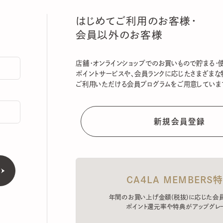
はじめてご利用のお客様・
会員以外のお客様
店舗・オンラインショップでのお買いもので貯まる・使える
ポイントサービスや、会員ランクに応じたさまざまな特典
ご利用いただける会員プログラムをご用意しています。
CA4LA MEMBERS特典
年間のお買い上げ金額(税抜)に応じた会員ラン
ポイント還元率や特典がアップグレード。