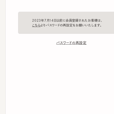
2023年7月14日以前に会員登録されたお客様は、
こちら
よりパスワードの再設定をお願いいたします。
パスワードの再設定