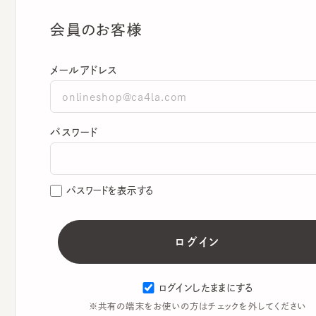
会員のお客様
メールアドレス
パスワード
パスワードを表示する
ログインしたままにする
※共有の端末をお使いの方はチェックを外してください