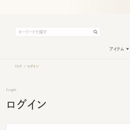
アイテム
TOP
ログイン
/
Login
ログイン