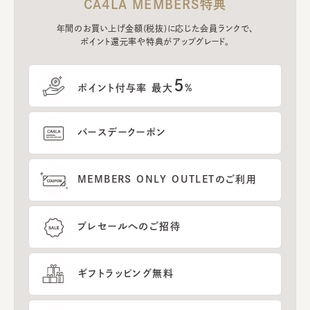
CA4LA MEMBERS特典
年間のお買い上げ金額(税抜)に応じた会員ランクで、
ポイント還元率や特典がアップグレード。
5
ポイント付与率 最大
%
バースデークーポン
MEMBERS ONLY OUTLETのご利用
プレセールへのご招待
ギフトラッピング無料