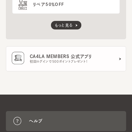
リペア50％OFF
もっと見る
CA4LA MEMBERS 公式アプリ
初回ログインで500ポイントプレゼント！
ヘルプ