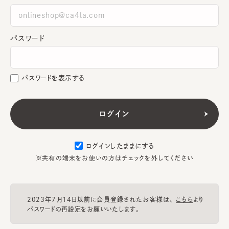
パスワード
パスワードを表示する
ログインしたままにする
※共有の端末をお使いの方はチェックを外してください
2023年7月14日以前に会員登録されたお客様は、
こちら
より
パスワードの再設定をお願いいたします。