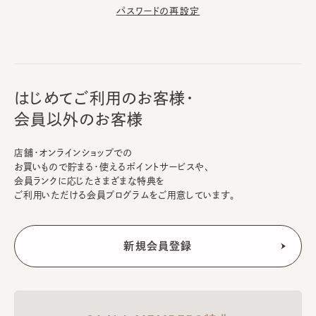
パスワードの再設定
はじめてご利用のお客様・
会員以外のお客様
店舗・オンラインショップでの
お買いもので貯まる・使えるポイントサービスや、
会員ランクに応じたさまざまな特典を
ご利用いただける会員プログラムをご用意しています。