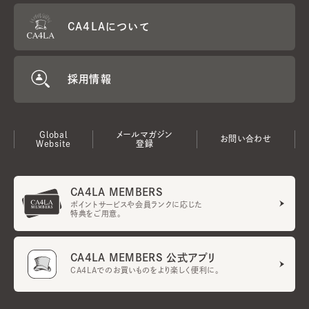
CA4LAについて
採用情報
Global
メールマガジン
お問い合わせ
Website
登録
CA4LA MEMBERS
ポイントサービスや会員ランクに応じた
特典をご用意。
CA4LA MEMBERS 公式アプリ
CA4LAでのお買いものをより楽しく便利に。