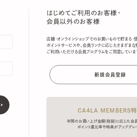
はじめてご利用のお客様・
会員以外のお客様
店舗・オンラインショップでのお買いもので貯まる・使える
ポイントサービスや、会員ランクに応じたさまざまな特典
ご利用いただける会員プログラムをご用意しています。
CA4LA MEMBERS特典
年間のお買い上げ金額(税抜)に応じた会員ラン
ポイント還元率や特典がアップグレード。