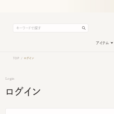
アイテム
TOP
ログイン
/
Login
ログイン