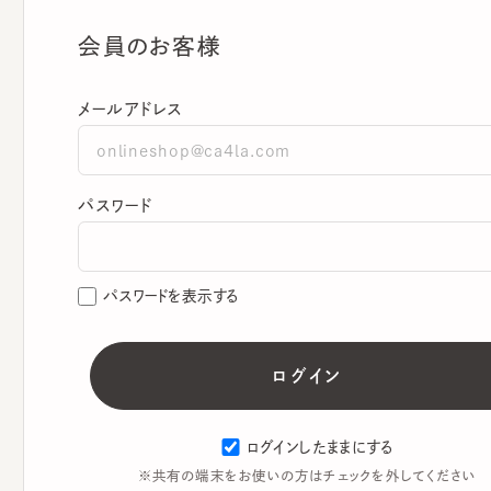
会員のお客様
メールアドレス
パスワード
パスワードを表示する
ログインしたままにする
※共有の端末をお使いの方はチェックを外してください