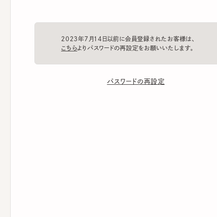
2023年7月14日以前に会員登録されたお客様は、
こちら
よりパスワードの再設定をお願いいたします。
パスワードの再設定