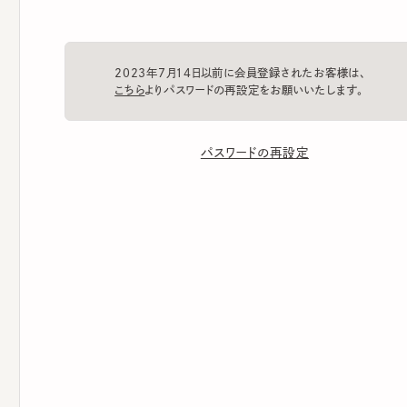
2023年7月14日以前に会員登録されたお客様は、
こちら
よりパスワードの再設定をお願いいたします。
パスワードの再設定