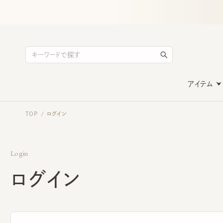
アイテム
TOP
ログイン
/
Login
ログイン