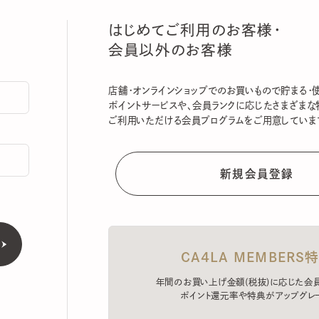
はじめてご利用のお客様・
会員以外のお客様
店舗・オンラインショップでのお買いもので貯まる・使える
ポイントサービスや、会員ランクに応じたさまざまな特典
ご利用いただける会員プログラムをご用意しています。
CA4LA MEMBERS特典
年間のお買い上げ金額(税抜)に応じた会員ラン
ポイント還元率や特典がアップグレード。