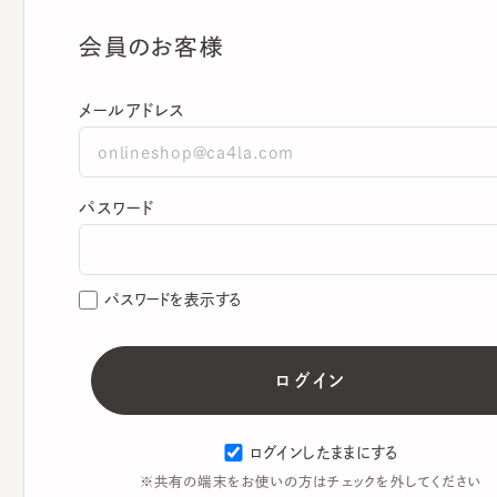
会員のお客様
メールアドレス
パスワード
パスワードを表示する
ログインしたままにする
※共有の端末をお使いの方はチェックを外してください