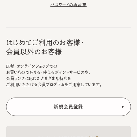
パスワードの再設定
はじめてご利用のお客様・
会員以外のお客様
店舗・オンラインショップでの
お買いもので貯まる・使えるポイントサービスや、
会員ランクに応じたさまざまな特典を
ご利用いただける会員プログラムをご用意しています。