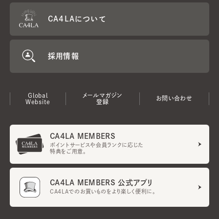
CA4LAについて
採用情報
Global
メールマガジン
お問い合わせ
Website
登録
CA4LA MEMBERS
ポイントサービスや会員ランクに応じた
特典をご用意。
CA4LA MEMBERS 公式アプリ
CA4LAでのお買いものをより楽しく便利に。