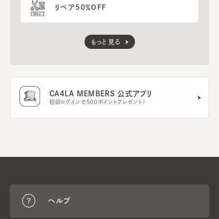
リペア50％OFF
もっと見る
CA4LA MEMBERS 公式アプリ
初回ログインで500ポイントプレゼント！
ヘルプ