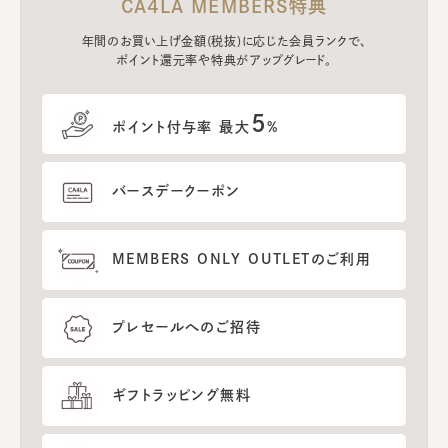
CA4LA MEMBERS特典
年間のお買い上げ金額(税抜)に応じた会員ランクで、
ポイント還元率や特典がアップグレード。
5
ポイント付与率 最大
%
バースデークーポン
MEMBERS ONLY OUTLETのご利用
プレセールへのご招待
ギフトラッピング無料