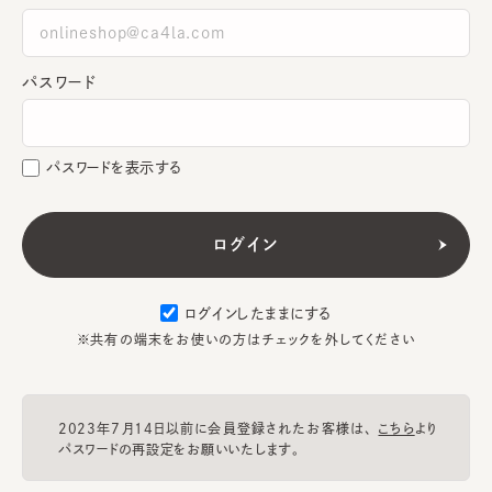
パスワード
パスワードを表示する
ログインしたままにする
※共有の端末をお使いの方はチェックを外してください
2023年7月14日以前に会員登録されたお客様は、
こちら
より
パスワードの再設定をお願いいたします。