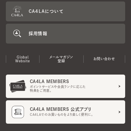
CA4LAについて
採用情報
Global
メールマガジン
お問い合わせ
Website
登録
CA4LA MEMBERS
ポイントサービスや会員ランクに応じた
特典をご用意。
CA4LA MEMBERS 公式アプリ
CA4LAでのお買いものをより楽しく便利に。