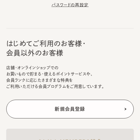
パスワードの再設定
はじめてご利用のお客様・
会員以外のお客様
店舗・オンラインショップでの
お買いもので貯まる・使えるポイントサービスや、
会員ランクに応じたさまざまな特典を
ご利用いただける会員プログラムをご用意しています。