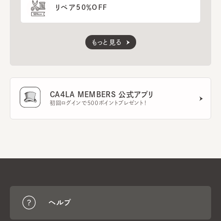
リペア50％OFF
もっと見る
CA4LA MEMBERS 公式アプリ
初回ログインで500ポイントプレゼント！
ヘルプ