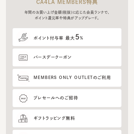
CA4LA MEMBERS特典
年間のお買い上げ金額(税抜)に応じた会員ランクで、
ポイント還元率や特典がアップグレード。
5
ポイント付与率 最大
%
バースデークーポン
MEMBERS ONLY OUTLETのご利用
プレセールへのご招待
ギフトラッピング無料