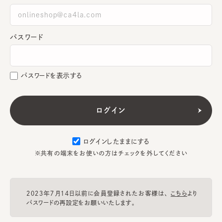
パスワード
パスワードを表示する
ログインしたままにする
※共有の端末をお使いの方はチェックを外してください
2023年7月14日以前に会員登録されたお客様は、
こちら
より
パスワードの再設定をお願いいたします。