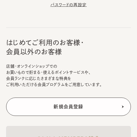
パスワードの再設定
はじめてご利用のお客様・
会員以外のお客様
店舗・オンラインショップでの
お買いもので貯まる・使えるポイントサービスや、
会員ランクに応じたさまざまな特典を
ご利用いただける会員プログラムをご用意しています。