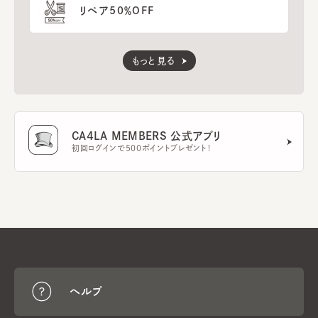
リペア50％OFF
もっと見る
CA4LA MEMBERS 公式アプリ
初回ログインで500ポイントプレゼント！
ヘルプ