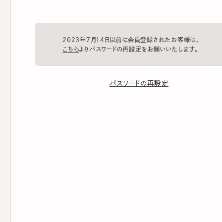
2023年7月14日以前に会員登録されたお客様は、
こちら
よりパスワードの再設定をお願いいたします。
パスワードの再設定