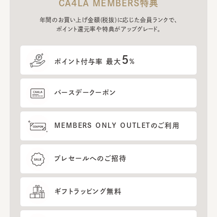
CA4LA MEMBERS特典
年間のお買い上げ金額(税抜)に応じた会員ランクで、
ポイント還元率や特典がアップグレード。
5
ポイント付与率 最大
%
バースデークーポン
MEMBERS ONLY OUTLETのご利用
プレセールへのご招待
ギフトラッピング無料