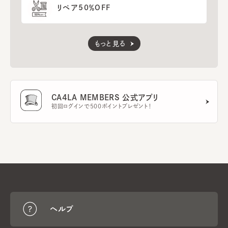
リペア50％OFF
もっと見る
CA4LA MEMBERS 公式アプリ
初回ログインで500ポイントプレゼント！
ヘルプ