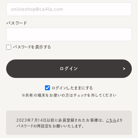
パスワード
パスワードを表示する
ログインしたままにする
※共有の端末をお使いの方はチェックを外してください
2023年7月14日以前に会員登録されたお客様は、
こちら
より
パスワードの再設定をお願いいたします。