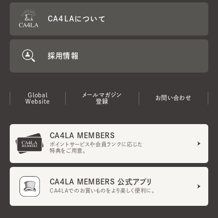
CA4LAについて
採用情報
Global
メールマガジン
お問い合わせ
Website
登録
CA4LA MEMBERS
ポイントサービスや会員ランクに応じた
特典をご用意。
CA4LA MEMBERS 公式アプリ
CA4LAでのお買いものをより楽しく便利に。