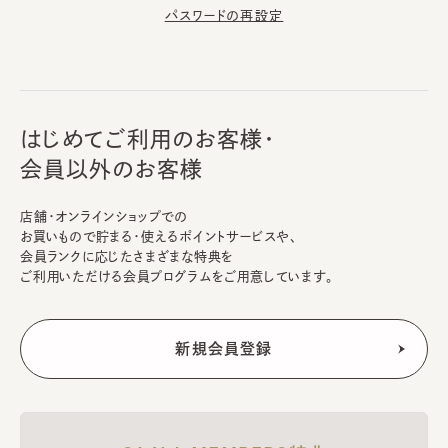
パスワードの再設定
はじめてご利用のお客様・
会員以外のお客様
店舗・オンラインショップでの
お買いもので貯まる・使えるポイントサービスや、
会員ランクに応じたさまざまな特典を
ご利用いただける会員プログラムをご用意しています。