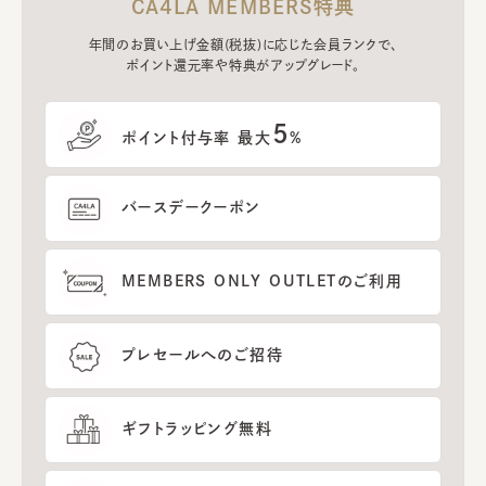
CA4LA MEMBERS特典
年間のお買い上げ金額(税抜)に応じた会員ランクで、
ポイント還元率や特典がアップグレード。
5
ポイント付与率 最大
%
バースデークーポン
MEMBERS ONLY OUTLETのご利用
プレセールへのご招待
ギフトラッピング無料