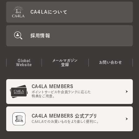
CA4LAについて
採用情報
Global
メールマガジン
お問い合わせ
Website
登録
CA4LA MEMBERS
ポイントサービスや会員ランクに応じた
特典をご用意。
CA4LA MEMBERS 公式アプリ
CA4LAでのお買いものをより楽しく便利に。