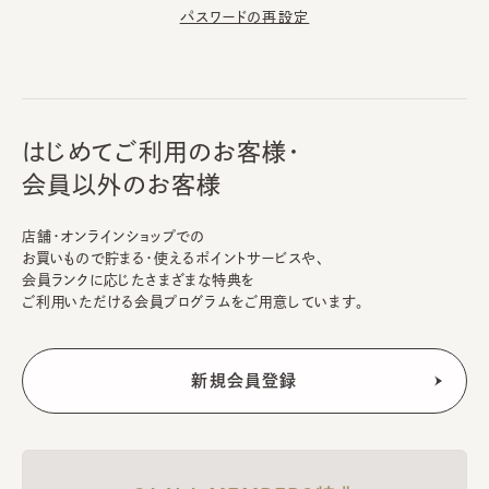
パスワードの再設定
はじめてご利用のお客様・
会員以外のお客様
店舗・オンラインショップでの
お買いもので貯まる・使えるポイントサービスや、
会員ランクに応じたさまざまな特典を
ご利用いただける会員プログラムをご用意しています。