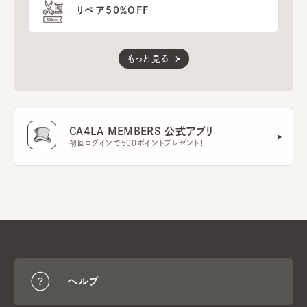
リペア50％OFF
もっと見る
CA4LA MEMBERS 公式アプリ
初回ログインで500ポイントプレゼント！
ヘルプ