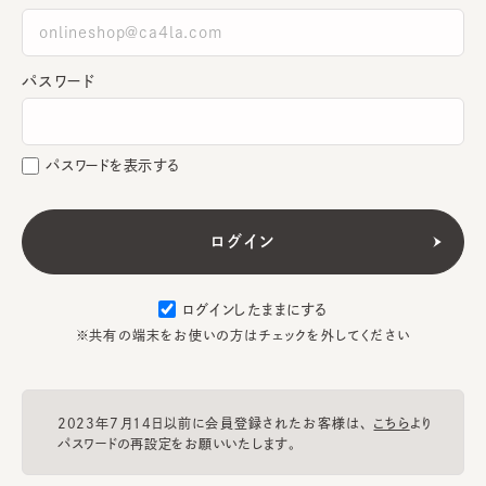
パスワード
パスワードを表示する
ログインしたままにする
※共有の端末をお使いの方はチェックを外してください
2023年7月14日以前に会員登録されたお客様は、
こちら
より
パスワードの再設定をお願いいたします。