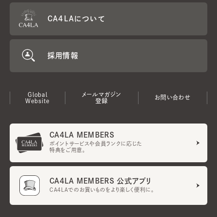
CA4LAについて
採用情報
Global
メールマガジン
お問い合わせ
Website
登録
CA4LA MEMBERS
ポイントサービスや会員ランクに応じた
特典をご用意。
CA4LA MEMBERS 公式アプリ
CA4LAでのお買いものをより楽しく便利に。