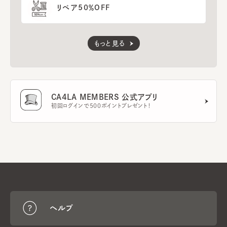
リペア50％OFF
もっと見る
CA4LA MEMBERS 公式アプリ
初回ログインで500ポイントプレゼント！
ヘルプ