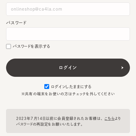
パスワード
パスワードを表示する
ログインしたままにする
※共有の端末をお使いの方はチェックを外してください
2023年7月14日以前に会員登録されたお客様は、
こちら
より
パスワードの再設定をお願いいたします。