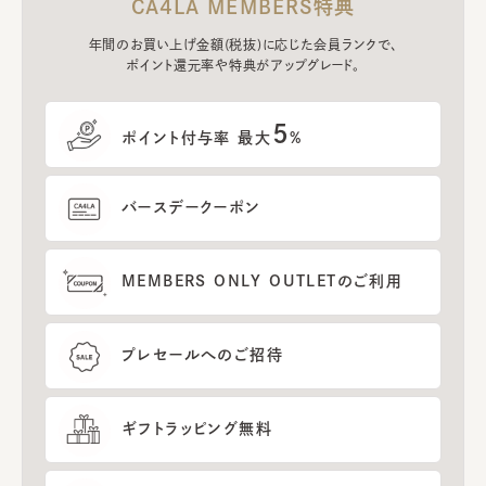
CA4LA MEMBERS特典
年間のお買い上げ金額(税抜)に応じた会員ランクで、
ポイント還元率や特典がアップグレード。
5
ポイント付与率 最大
%
バースデークーポン
MEMBERS ONLY OUTLETのご利用
プレセールへのご招待
ギフトラッピング無料