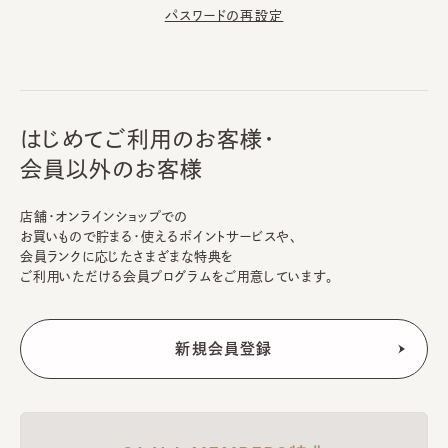
パスワードの再設定
はじめてご利用のお客様・
会員以外のお客様
店舗・オンラインショップでの
お買いもので貯まる・使えるポイントサービスや、
会員ランクに応じたさまざまな特典を
ご利用いただける会員プログラムをご用意しています。