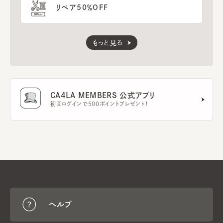
リペア50％OFF
もっと見る
CA4LA MEMBERS 公式アプリ
初回ログインで500ポイントプレゼント！
ヘルプ