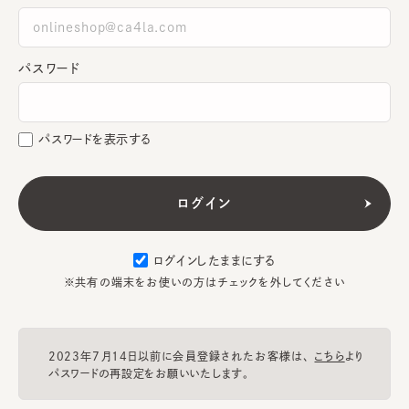
パスワード
パスワードを表示する
ログインしたままにする
※共有の端末をお使いの方はチェックを外してください
2023年7月14日以前に会員登録されたお客様は、
こちら
より
パスワードの再設定をお願いいたします。