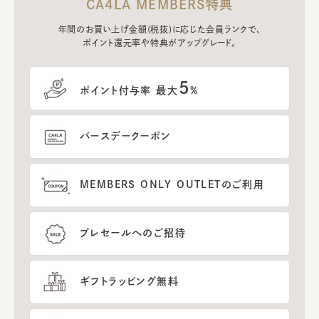
CA4LA MEMBERS特典
年間のお買い上げ金額(税抜)に応じた会員ランクで、
ポイント還元率や特典がアップグレード。
5
ポイント付与率 最大
%
バースデークーポン
MEMBERS ONLY OUTLETのご利用
プレセールへのご招待
ギフトラッピング無料