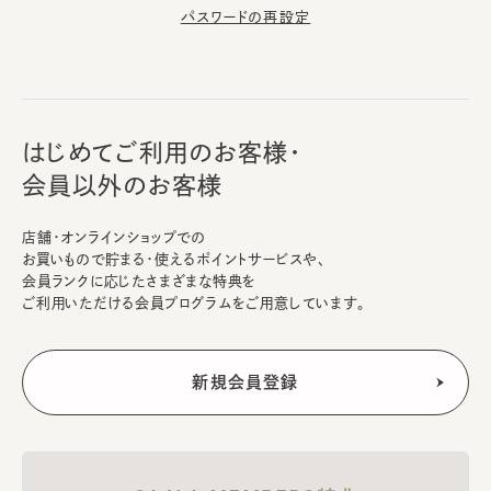
パスワードの再設定
はじめてご利用のお客様・
会員以外のお客様
店舗・オンラインショップでの
お買いもので貯まる・使えるポイントサービスや、
会員ランクに応じたさまざまな特典を
ご利用いただける会員プログラムをご用意しています。