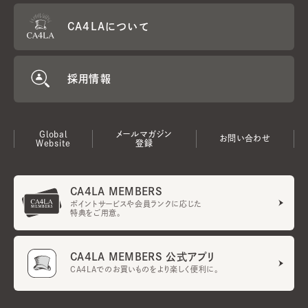
CA4LAについて
採用情報
Global
メールマガジン
お問い合わせ
Website
登録
CA4LA MEMBERS
ポイントサービスや会員ランクに応じた
特典をご用意。
CA4LA MEMBERS 公式アプリ
CA4LAでのお買いものをより楽しく便利に。