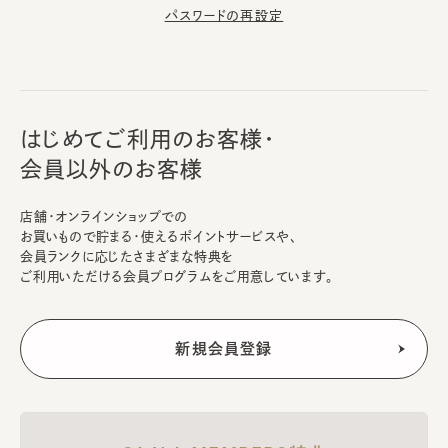
パスワードの再設定
はじめてご利用のお客様・
会員以外のお客様
店舗・オンラインショップでの
お買いもので貯まる・使えるポイントサービスや、
会員ランクに応じたさまざまな特典を
ご利用いただける会員プログラムをご用意しています。