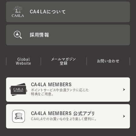
CA4LAについて
採用情報
Global
メールマガジン
お問い合わせ
Website
登録
CA4LA MEMBERS
ポイントサービスや会員ランクに応じた
特典をご用意。
CA4LA MEMBERS 公式アプリ
CA4LAでのお買いものをより楽しく便利に。