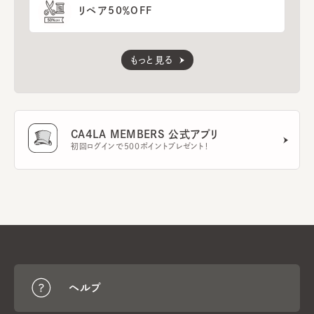
リペア50％OFF
もっと見る
CA4LA MEMBERS 公式アプリ
初回ログインで500ポイントプレゼント！
ヘルプ