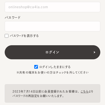
パスワード
パスワードを表示する
ログインしたままにする
※共有の端末をお使いの方はチェックを外してください
2023年7月14日以前に会員登録されたお客様は、
こちら
より
パスワードの再設定をお願いいたします。