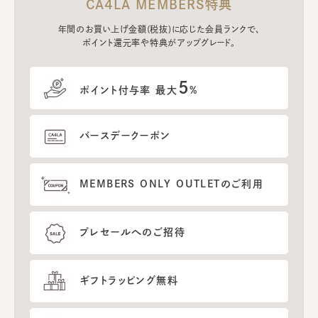
CA4LA MEMBERS特典
年間のお買い上げ金額(税抜)に応じた会員ランクで、
ポイント還元率や特典がアップグレード。
5
ポイント付与率 最大
%
バースデークーポン
MEMBERS ONLY OUTLETのご利用
プレセールへのご招待
ギフトラッピング無料