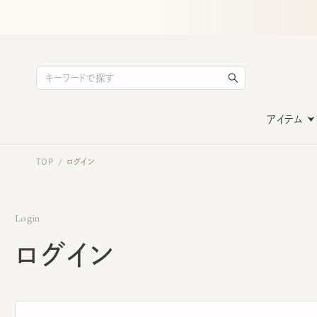
アイテム
TOP
ログイン
/
Login
ログイン