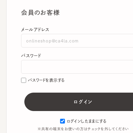
会員のお客様
メールアドレス
パスワード
パスワードを表示する
ログインしたままにする
※共有の端末をお使いの方はチェックを外してください