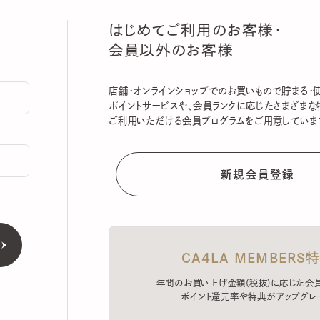
はじめてご利用のお客様・
会員以外のお客様
店舗・オンラインショップでのお買いもので貯まる・使える
ポイントサービスや、会員ランクに応じたさまざまな特典
ご利用いただける会員プログラムをご用意しています。
CA4LA MEMBERS特典
年間のお買い上げ金額(税抜)に応じた会員ラン
ポイント還元率や特典がアップグレード。