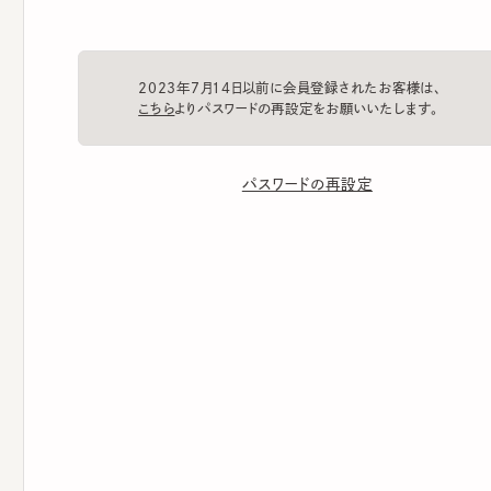
2023年7月14日以前に会員登録されたお客様は、
こちら
よりパスワードの再設定をお願いいたします。
パスワードの再設定