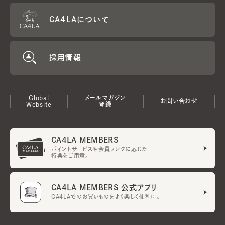
CA4LAについて
採用情報
Global
メールマガジン
お問い合わせ
Website
登録
CA4LA MEMBERS
ポイントサービスや会員ランクに応じた
特典をご用意。
CA4LA MEMBERS 公式アプリ
CA4LAでのお買いものをより楽しく便利に。