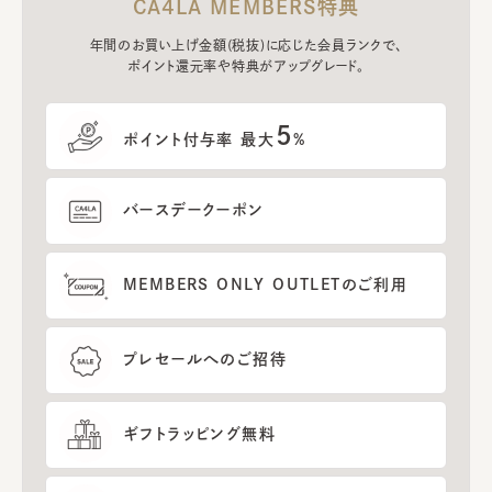
CA4LA MEMBERS特典
年間のお買い上げ金額(税抜)に応じた会員ランクで、
ポイント還元率や特典がアップグレード。
5
ポイント付与率 最大
%
バースデークーポン
MEMBERS ONLY OUTLETのご利用
プレセールへのご招待
ギフトラッピング無料