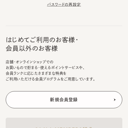
パスワードの再設定
はじめてご利用のお客様・
会員以外のお客様
店舗・オンラインショップでの
お買いもので貯まる・使えるポイントサービスや、
会員ランクに応じたさまざまな特典を
ご利用いただける会員プログラムをご用意しています。