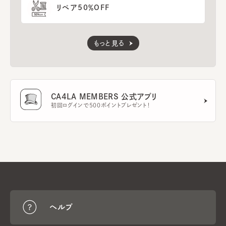
リペア50％OFF
もっと見る
CA4LA MEMBERS 公式アプリ
初回ログインで500ポイントプレゼント！
ヘルプ