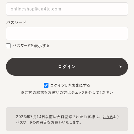
パスワード
パスワードを表示する
ログインしたままにする
※共有の端末をお使いの方はチェックを外してください
2023年7月14日以前に会員登録されたお客様は、
こちら
より
パスワードの再設定をお願いいたします。