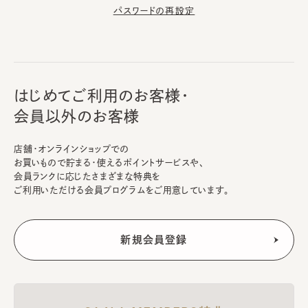
パスワードの再設定
はじめてご利用のお客様・
会員以外のお客様
店舗・オンラインショップでの
お買いもので貯まる・使えるポイントサービスや、
会員ランクに応じたさまざまな特典を
ご利用いただける会員プログラムをご用意しています。