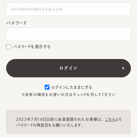
パスワード
パスワードを表示する
ログインしたままにする
※共有の端末をお使いの方はチェックを外してください
2023年7月14日以前に会員登録されたお客様は、
こちら
より
パスワードの再設定をお願いいたします。