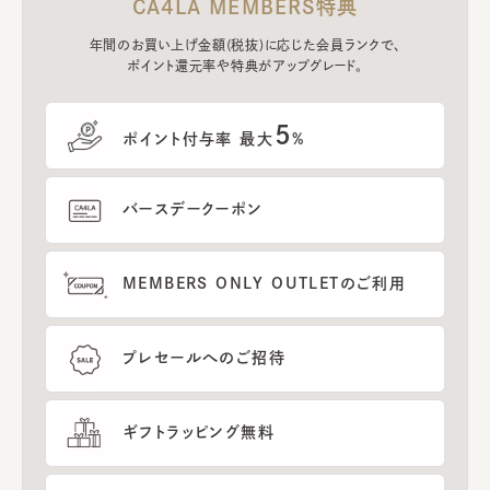
CA4LA MEMBERS特典
年間のお買い上げ金額(税抜)に応じた会員ランクで、
ポイント還元率や特典がアップグレード。
5
ポイント付与率 最大
%
バースデークーポン
MEMBERS ONLY OUTLETのご利用
プレセールへのご招待
ギフトラッピング無料