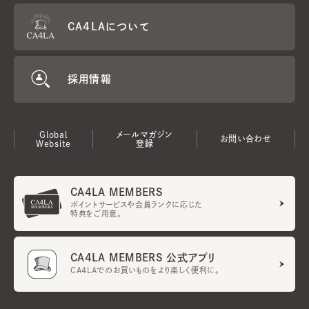
CA4LAについて
採用情報
Global
メールマガジン
お問い合わせ
Website
登録
CA4LA MEMBERS
ポイントサービスや会員ランクに応じた
特典をご用意。
CA4LA MEMBERS 公式アプリ
CA4LAでのお買いものをより楽しく便利に。