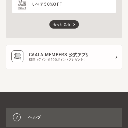
リペア50％OFF
もっと見る
CA4LA MEMBERS 公式アプリ
初回ログインで500ポイントプレゼント！
ヘルプ