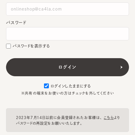
パスワード
パスワードを表示する
ログインしたままにする
※共有の端末をお使いの方はチェックを外してください
2023年7月14日以前に会員登録されたお客様は、
こちら
より
パスワードの再設定をお願いいたします。