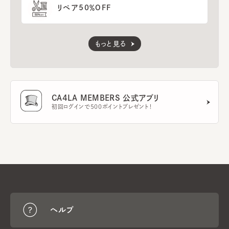
リペア50％OFF
もっと見る
CA4LA MEMBERS 公式アプリ
初回ログインで500ポイントプレゼント！
ヘルプ