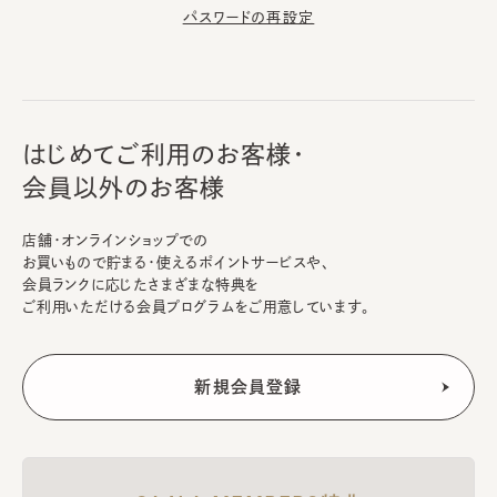
パスワードの再設定
はじめてご利用のお客様・
会員以外のお客様
店舗・オンラインショップでの
お買いもので貯まる・使えるポイントサービスや、
会員ランクに応じたさまざまな特典を
ご利用いただける会員プログラムをご用意しています。