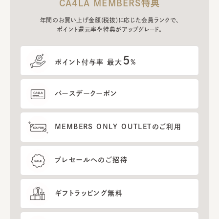
CA4LA MEMBERS特典
年間のお買い上げ金額(税抜)に応じた会員ランクで、
ポイント還元率や特典がアップグレード。
5
ポイント付与率 最大
%
バースデークーポン
MEMBERS ONLY OUTLETのご利用
プレセールへのご招待
ギフトラッピング無料