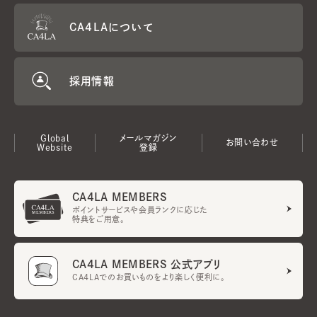
CA4LAについて
採用情報
Global
メールマガジン
お問い合わせ
Website
登録
CA4LA MEMBERS
ポイントサービスや会員ランクに応じた
特典をご用意。
CA4LA MEMBERS 公式アプリ
CA4LAでのお買いものをより楽しく便利に。