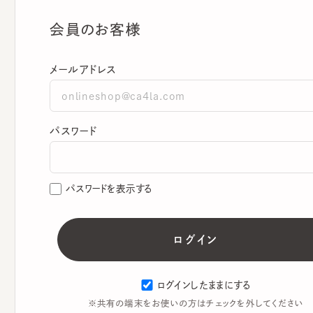
会員のお客様
メールアドレス
パスワード
パスワードを表示する
ログインしたままにする
※共有の端末をお使いの方はチェックを外してください