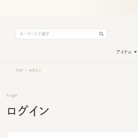
アイテム
TOP
ログイン
/
Login
ログイン