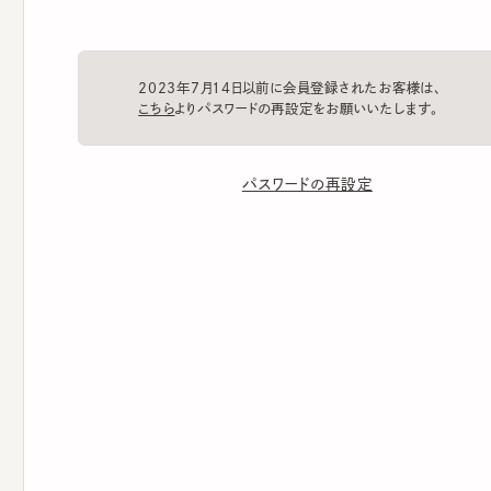
2023年7月14日以前に会員登録されたお客様は、
こちら
よりパスワードの再設定をお願いいたします。
パスワードの再設定