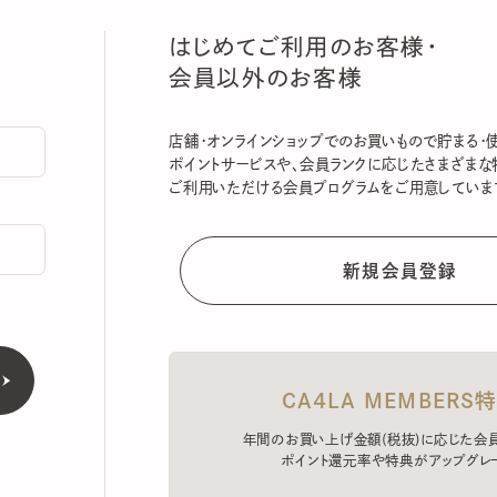
はじめてご利用のお客様・
会員以外のお客様
店舗・オンラインショップでのお買いもので貯まる・使える
ポイントサービスや、会員ランクに応じたさまざまな特典
ご利用いただける会員プログラムをご用意しています。
CA4LA MEMBERS特典
年間のお買い上げ金額(税抜)に応じた会員ラン
ポイント還元率や特典がアップグレード。