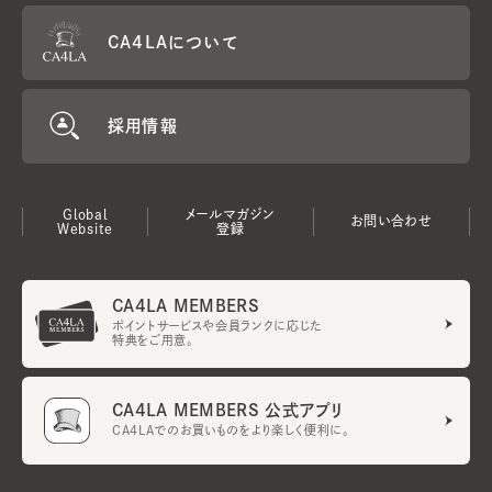
CA4LAについて
採用情報
Global
メールマガジン
お問い合わせ
Website
登録
CA4LA MEMBERS
ポイントサービスや会員ランクに応じた
特典をご用意。
CA4LA MEMBERS 公式アプリ
CA4LAでのお買いものをより楽しく便利に。