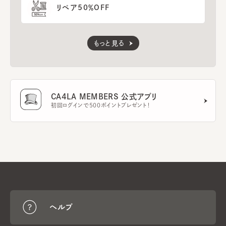
リペア50％OFF
もっと見る
CA4LA MEMBERS 公式アプリ
初回ログインで500ポイントプレゼント！
ヘルプ