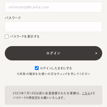
パスワード
パスワードを表示する
ログインしたままにする
※共有の端末をお使いの方はチェックを外してください
2023年7月14日以前に会員登録されたお客様は、
こちら
より
パスワードの再設定をお願いいたします。