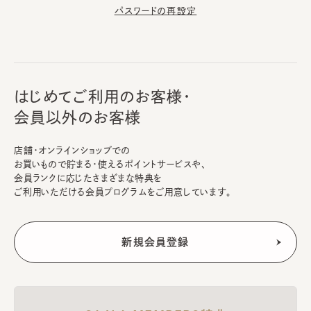
パスワードの再設定
はじめてご利用のお客様・
会員以外のお客様
店舗・オンラインショップでの
お買いもので貯まる・使えるポイントサービスや、
会員ランクに応じたさまざまな特典を
ご利用いただける会員プログラムをご用意しています。