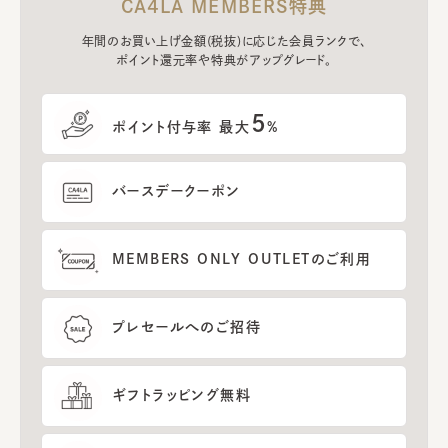
CA4LA MEMBERS特典
年間のお買い上げ金額(税抜)に応じた会員ランクで、
ポイント還元率や特典がアップグレード。
5
ポイント付与率 最大
%
バースデークーポン
MEMBERS ONLY OUTLETのご利用
プレセールへのご招待
ギフトラッピング無料