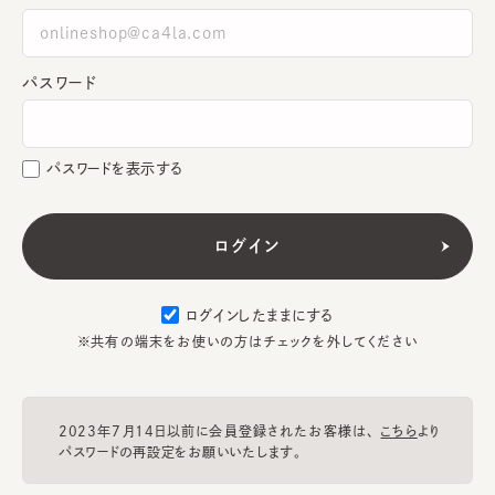
パスワード
パスワードを表示する
ログインしたままにする
※共有の端末をお使いの方はチェックを外してください
2023年7月14日以前に会員登録されたお客様は、
こちら
より
パスワードの再設定をお願いいたします。