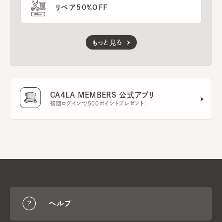
リペア50％OFF
もっと見る
CA4LA MEMBERS 公式アプリ
初回ログインで500ポイントプレゼント！
ヘルプ