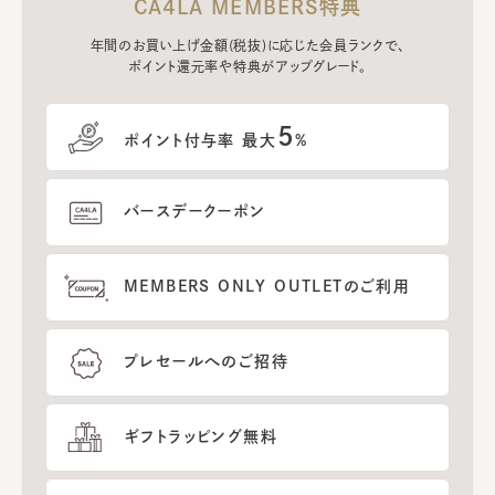
CA4LA MEMBERS特典
年間のお買い上げ金額(税抜)に応じた会員ランクで、
ポイント還元率や特典がアップグレード。
5
ポイント付与率 最大
%
バースデークーポン
MEMBERS ONLY OUTLETのご利用
プレセールへのご招待
ギフトラッピング無料