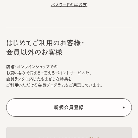
パスワードの再設定
はじめてご利用のお客様・
会員以外のお客様
店舗・オンラインショップでの
お買いもので貯まる・使えるポイントサービスや、
会員ランクに応じたさまざまな特典を
ご利用いただける会員プログラムをご用意しています。