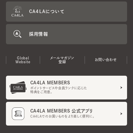
CA4LAについて
採用情報
Global
メールマガジン
お問い合わせ
Website
登録
CA4LA MEMBERS
ポイントサービスや会員ランクに応じた
特典をご用意。
CA4LA MEMBERS 公式アプリ
CA4LAでのお買いものをより楽しく便利に。