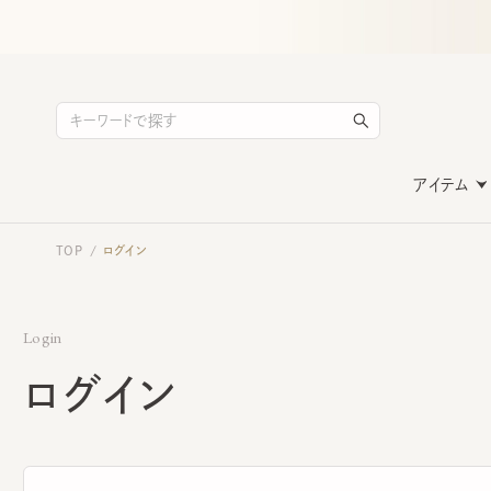
アイテム
TOP
ログイン
/
Login
ログイン