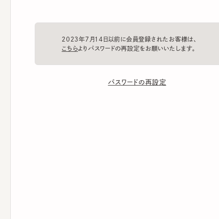
2023年7月14日以前に会員登録されたお客様は、
こちら
よりパスワードの再設定をお願いいたします。
パスワードの再設定