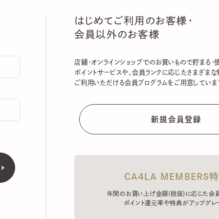
はじめてご利用のお客様・
会員以外のお客様
店舗・オンラインショップでのお買いもので貯まる・使える
ポイントサービスや、会員ランクに応じたさまざまな特典
ご利用いただける会員プログラムをご用意しています。
CA4LA MEMBERS特典
年間のお買い上げ金額(税抜)に応じた会員ラン
ポイント還元率や特典がアップグレード。