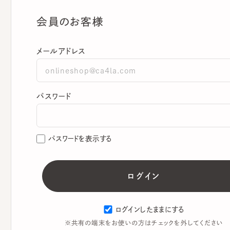
会員のお客様
メールアドレス
パスワード
パスワードを表示する
ログインしたままにする
※共有の端末をお使いの方はチェックを外してください