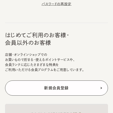
パスワードの再設定
はじめてご利用のお客様・
会員以外のお客様
店舗・オンラインショップでの
お買いもので貯まる・使えるポイントサービスや、
会員ランクに応じたさまざまな特典を
ご利用いただける会員プログラムをご用意しています。