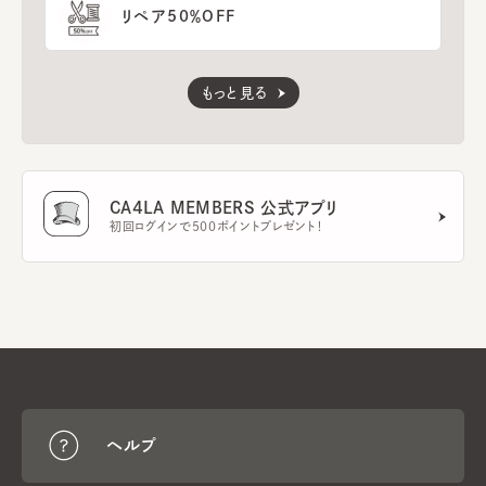
リペア50％OFF
もっと見る
CA4LA MEMBERS 公式アプリ
初回ログインで500ポイントプレゼント！
ヘルプ