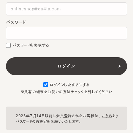
パスワード
パスワードを表示する
ログインしたままにする
※共有の端末をお使いの方はチェックを外してください
2023年7月14日以前に会員登録されたお客様は、
こちら
より
パスワードの再設定をお願いいたします。