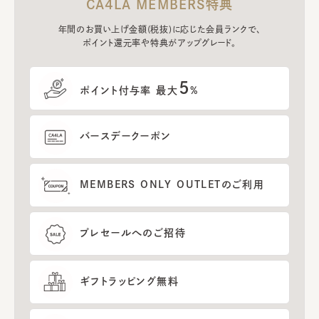
CA4LA MEMBERS特典
年間のお買い上げ金額(税抜)に応じた会員ランクで、
ポイント還元率や特典がアップグレード。
5
ポイント付与率 最大
%
バースデークーポン
MEMBERS ONLY OUTLETのご利用
プレセールへのご招待
ギフトラッピング無料