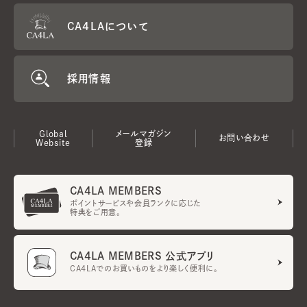
CA4LAについて
採用情報
Global
メールマガジン
お問い合わせ
Website
登録
CA4LA MEMBERS
ポイントサービスや会員ランクに応じた
特典をご用意。
CA4LA MEMBERS 公式アプリ
CA4LAでのお買いものをより楽しく便利に。