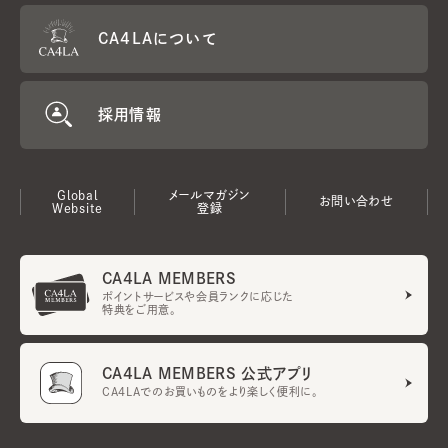
CA4LAについて
採用情報
Global
メールマガジン
お問い合わせ
Website
登録
CA4LA MEMBERS
ポイントサービスや会員ランクに応じた
特典をご用意。
CA4LA MEMBERS 公式アプリ
CA4LAでのお買いものをより楽しく便利に。