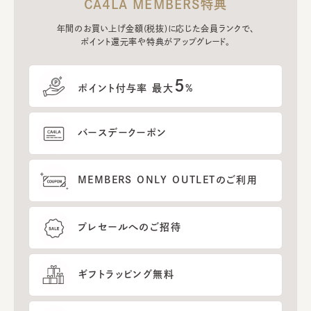
CA4LA MEMBERS特典
年間のお買い上げ金額(税抜)に応じた会員ランクで、
ポイント還元率や特典がアップグレード。
5
ポイント付与率 最大
%
バースデークーポン
MEMBERS ONLY OUTLETのご利用
プレセールへのご招待
ギフトラッピング無料