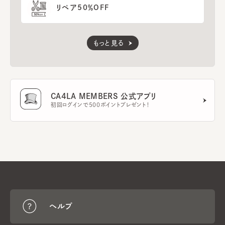
リペア50％OFF
もっと見る
CA4LA MEMBERS 公式アプリ
初回ログインで500ポイントプレゼント！
ヘルプ