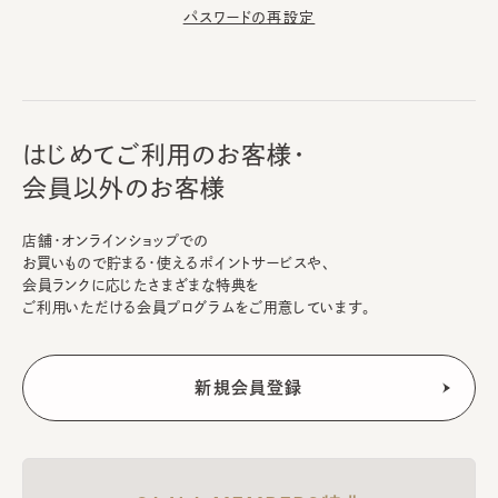
パスワードの再設定
はじめてご利用のお客様・
会員以外のお客様
店舗・オンラインショップでの
お買いもので貯まる・使えるポイントサービスや、
会員ランクに応じたさまざまな特典を
ご利用いただける会員プログラムをご用意しています。