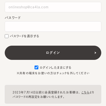
パスワード
パスワードを表示する
ログインしたままにする
※共有の端末をお使いの方はチェックを外してください
2023年7月14日以前に会員登録されたお客様は、
こちら
より
パスワードの再設定をお願いいたします。