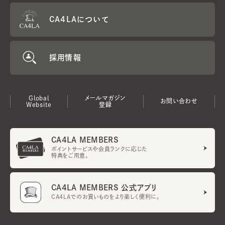
CA4LAについて
採用情報
Global
メールマガジン
お問い合わせ
Website
登録
CA4LA MEMBERS
ポイントサービスや会員ランクに応じた
特典をご用意。
CA4LA MEMBERS 公式アプリ
CA4LAでのお買いものをより楽しく便利に。