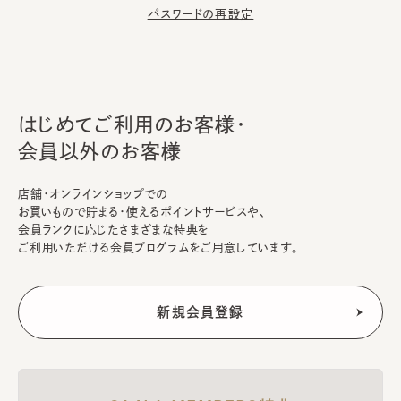
パスワードの再設定
はじめてご利用のお客様・
会員以外のお客様
店舗・オンラインショップでの
お買いもので貯まる・使えるポイントサービスや、
会員ランクに応じたさまざまな特典を
ご利用いただける会員プログラムをご用意しています。