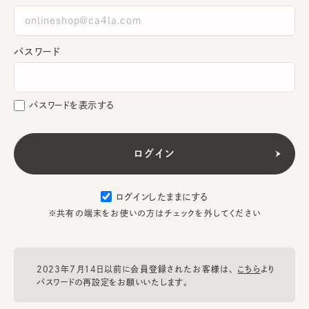
パスワード
パスワードを表示する
ログインしたままにする
※共有の端末をお使いの方はチェックを外してください
2023年7月14日以前に会員登録されたお客様は、
こちら
より
パスワードの再設定をお願いいたします。