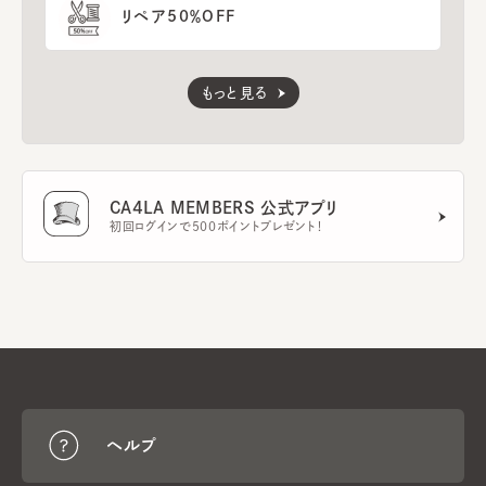
リペア50％OFF
もっと見る
CA4LA MEMBERS 公式アプリ
初回ログインで500ポイントプレゼント！
ヘルプ