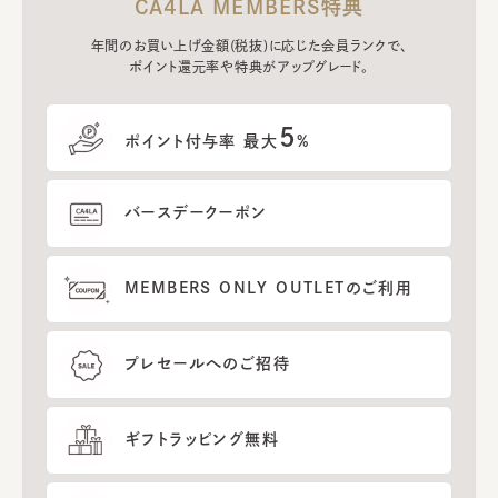
CA4LA MEMBERS特典
年間のお買い上げ金額(税抜)に応じた会員ランクで、
ポイント還元率や特典がアップグレード。
5
ポイント付与率 最大
%
バースデークーポン
MEMBERS ONLY OUTLETのご利用
プレセールへのご招待
ギフトラッピング無料