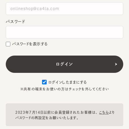
パスワード
パスワードを表示する
ログインしたままにする
※共有の端末をお使いの方はチェックを外してください
2023年7月14日以前に会員登録されたお客様は、
こちら
より
パスワードの再設定をお願いいたします。