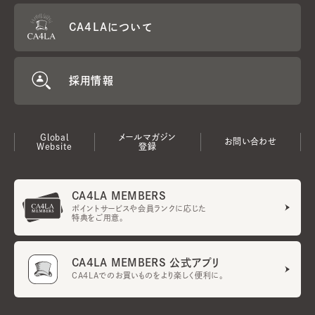
CA4LAについて
採用情報
Global
メールマガジン
お問い合わせ
Website
登録
CA4LA MEMBERS
ポイントサービスや会員ランクに応じた
特典をご用意。
CA4LA MEMBERS 公式アプリ
CA4LAでのお買いものをより楽しく便利に。