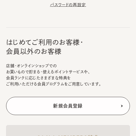
パスワードの再設定
はじめてご利用のお客様・
会員以外のお客様
店舗・オンラインショップでの
お買いもので貯まる・使えるポイントサービスや、
会員ランクに応じたさまざまな特典を
ご利用いただける会員プログラムをご用意しています。