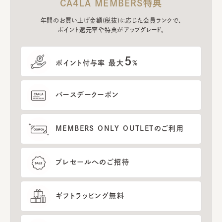
CA4LA MEMBERS特典
年間のお買い上げ金額(税抜)に応じた会員ランクで、
ポイント還元率や特典がアップグレード。
5
ポイント付与率 最大
%
バースデークーポン
MEMBERS ONLY OUTLETのご利用
プレセールへのご招待
ギフトラッピング無料