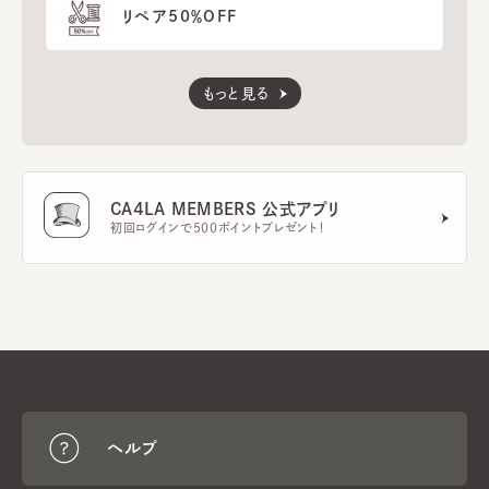
リペア50％OFF
もっと見る
CA4LA MEMBERS 公式アプリ
初回ログインで500ポイントプレゼント！
ヘルプ