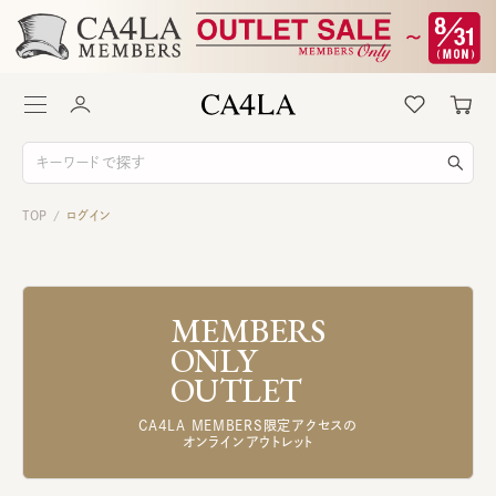
TOP
ログイン
/
MEMBERS
ONLY
OUTLET
CA4LA MEMBERS限定アクセスの
オンラインアウトレット