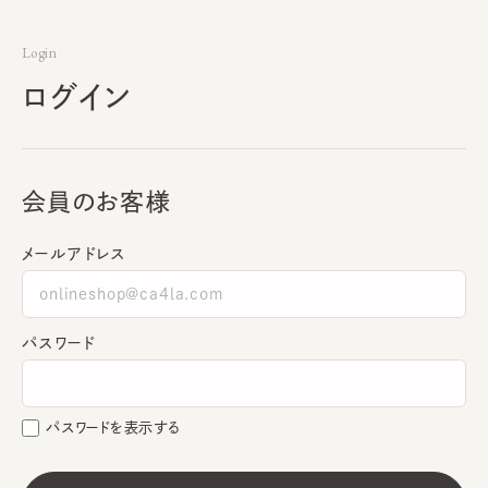
Login
ログイン
会員のお客様
メールアドレス
パスワード
パスワードを表示する