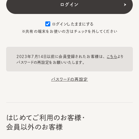
ログインしたままにする
※共有の端末をお使いの方はチェックを外してください
2023年7月14日以前に会員登録されたお客様は、
こちら
より
パスワードの再設定をお願いいたします。
パスワードの再設定
はじめてご利用のお客様・
会員以外のお客様