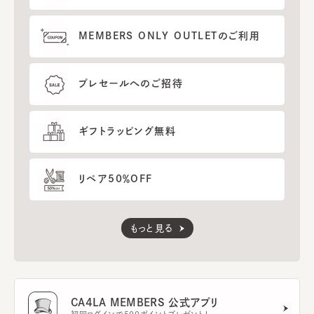
MEMBERS ONLY OUTLETのご利用
プレセールへのご招待
ギフトラッピング無料
リペア50％OFF
もっと見る
CA4LA MEMBERS 公式アプリ