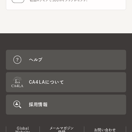
初回ログインで500ポイントプレゼント！
ヘルプ
CA4LAについて
採用情報
Global
メールマガジン
お問い合わせ
Website
登録