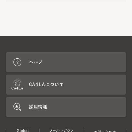
ヘルプ
CA4LAについて
採用情報
Global
メールマガジン