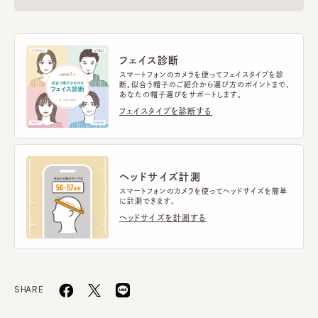
フェイス診断
スマートフォンのカメラを使ってフェイスタイプを診
断。似合う帽子のご紹介から選び方のポイントまで、
あなたの帽子選びをサポートします。
フェイスタイプを診断する
ヘッドサイズ計測
スマートフォンのカメラを使ってヘッドサイズを簡単
に計測できます。
ヘッドサイズを計測する
SHARE