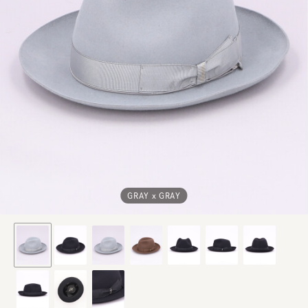
GRAY x GRAY