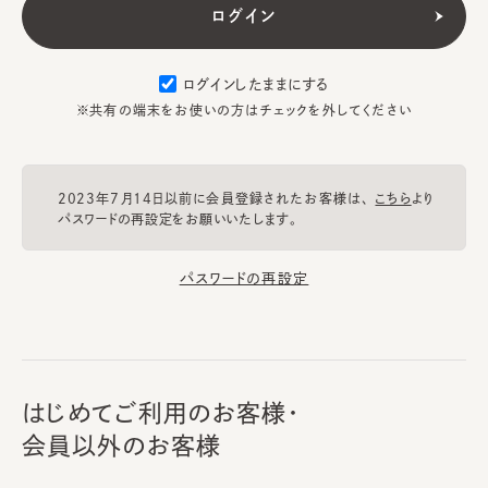
ログインしたままにする
※共有の端末をお使いの方はチェックを外してください
2023年7月14日以前に会員登録されたお客様は、
こちら
より
パスワードの再設定をお願いいたします。
パスワードの再設定
はじめてご利用のお客様・
会員以外のお客様