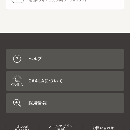
初回ログインで500ポイントプレゼント！
ヘルプ
CA4LAについて
採用情報
Global
メールマガジン
お問い合わせ
Website
登録