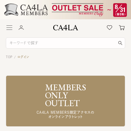
TOP
ログイン
/
MEMBERS
ONLY
OUTLET
CA4LA MEMBERS限定アクセスの
オンラインアウトレット