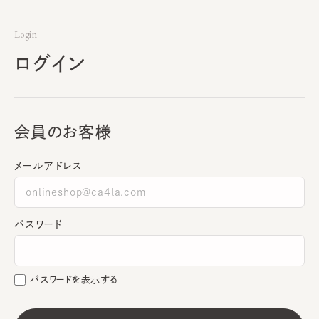
Login
ログイン
会員のお客様
メールアドレス
パスワード
パスワードを表示する