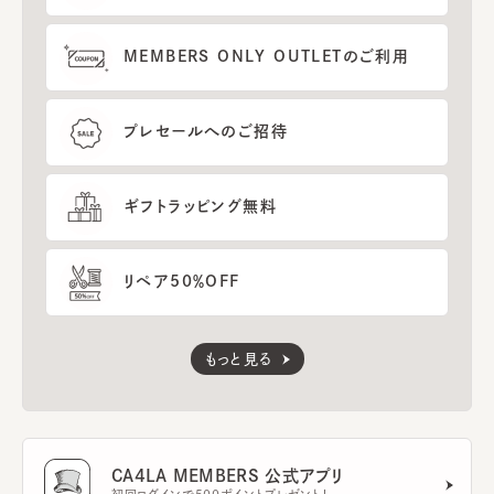
MEMBERS ONLY OUTLETのご利用
プレセールへのご招待
ギフトラッピング無料
リペア50％OFF
もっと見る
CA4LA MEMBERS 公式アプリ