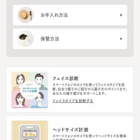
お手入れ方法
保管方法
フェイス診断
スマートフォンのカメラを使ってフェイスタイプを診
断。似合う帽子のご紹介から選び方のポイントまで、
あなたの帽子選びをサポートします。
フェイスタイプを診断する
ヘッドサイズ計測
スマートフォンのカメラを使ってヘッドサイズを簡単