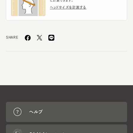
に計測できます。
ヘッドサイズを計測する
SHARE
ヘルプ