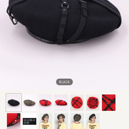
BLACK