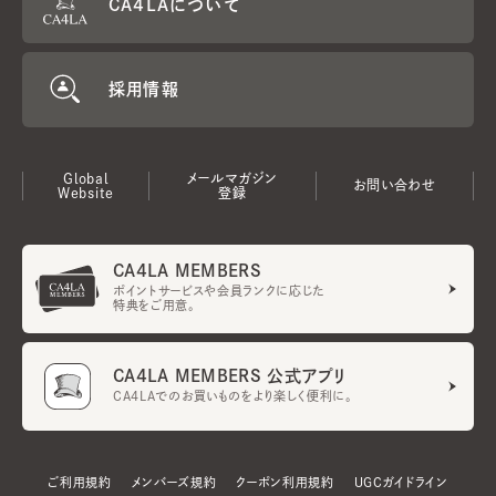
CA4LAについて
採用情報
Global
メールマガジン
お問い合わせ
Website
登録
CA4LA MEMBERS
ポイントサービスや会員ランクに応じた
特典をご用意。
CA4LA MEMBERS 公式アプリ
CA4LAでのお買いものをより楽しく便利に。
ご利用規約
メンバーズ規約
クーポン利用規約
UGCガイドライン