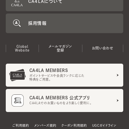
CA4LAについて
採用情報
Global
メールマガジン
お問い合わせ
Website
登録
CA4LA MEMBERS
ポイントサービスや会員ランクに応じた
特典をご用意。
CA4LA MEMBERS 公式アプリ
CA4LAでのお買いものをより楽しく便利に。
ご利用規約
メンバーズ規約
クーポン利用規約
UGCガイドライン