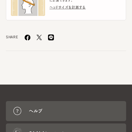
に計測できます。
ヘッドサイズを計測する
SHARE
ヘルプ