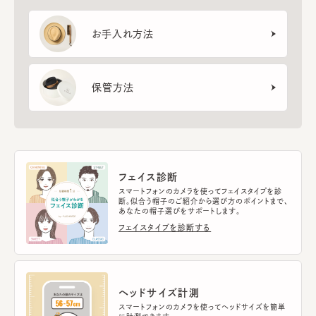
お手入れ方法
保管方法
フェイス診断
スマートフォンのカメラを使ってフェイスタイプを診
断。似合う帽子のご紹介から選び方のポイントまで、
あなたの帽子選びをサポートします。
フェイスタイプを診断する
ヘッドサイズ計測
スマートフォンのカメラを使ってヘッドサイズを簡単