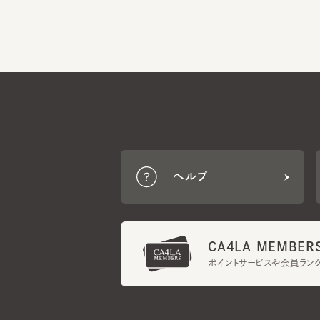
ヘルプ
CA4LA MEMBERS
ポイントサービスや会員ランク
ご利用規約
メンバーズ規約