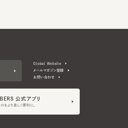
Global Website
メールマガジン登録
お問い合わせ
ERS 公式アプリ
より楽しく便利に。
プライバシーポリシー