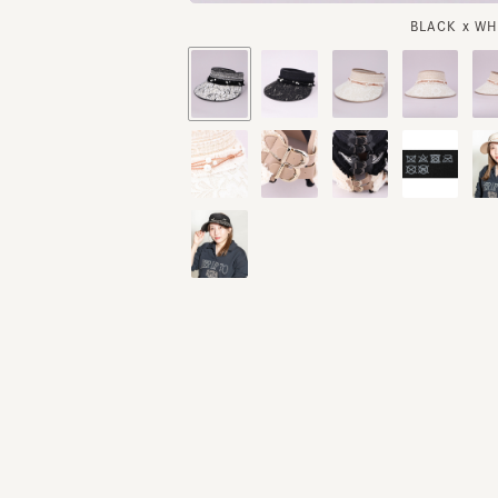
同じカテゴリのランキング