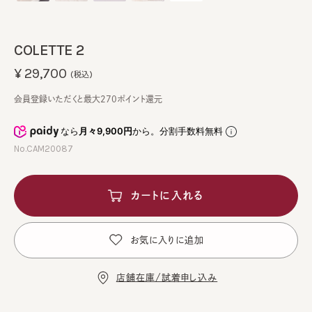
COLETTE 2
¥29,700
(税込)
会員登録いただくと最大270ポイント還元
なら
月々9,900円
から。分割手数料無料
No.CAM20087
カートに入れる
お気に入りに追加
店舗在庫/試着申し込み