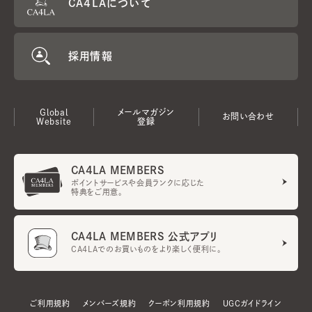
CA4LAについて
採用情報
Global
メールマガジン
お問い合わせ
Website
登録
CA4LA MEMBERS
ポイントサービスや会員ランクに応じた
特典をご用意。
CA4LA MEMBERS 公式アプリ
CA4LAでのお買いものをより楽しく便利に。
ご利用規約
メンバーズ規約
クーポン利用規約
UGCガイドライン