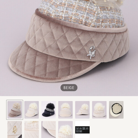
BEIGE