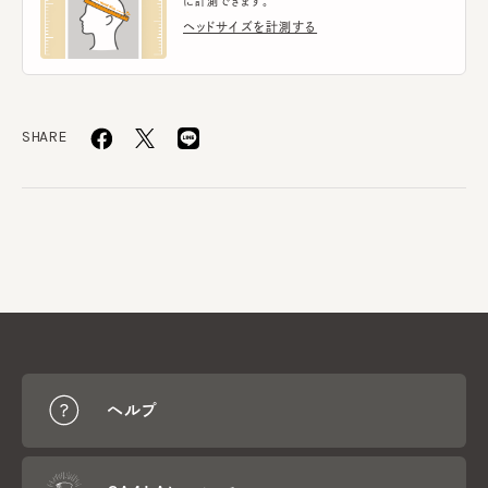
に計測できます。
ヘッドサイズを計測する
SHARE
ヘルプ