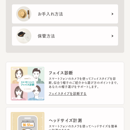
お手入れ方法
保管方法
フェイス診断
スマートフォンのカメラを使ってフェイスタイプを診
断。似合う帽子のご紹介から選び方のポイントまで、
あなたの帽子選びをサポートします。
フェイスタイプを診断する
ヘッドサイズ計測
スマートフォンのカメラを使ってヘッドサイズを簡単