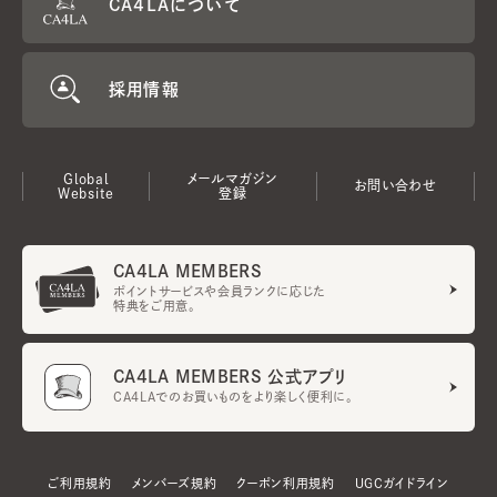
CA4LAについて
採用情報
Global
メールマガジン
お問い合わせ
Website
登録
CA4LA MEMBERS
ポイントサービスや会員ランクに応じた
特典をご用意。
CA4LA MEMBERS 公式アプリ
CA4LAでのお買いものをより楽しく便利に。
ご利用規約
メンバーズ規約
クーポン利用規約
UGCガイドライン