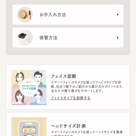
お手入れ方法
保管方法
フェイス診断
スマートフォンのカメラを使ってフェイスタイプを診
断。似合う帽子のご紹介から選び方のポイントまで、
あなたの帽子選びをサポートします。
フェイスタイプを診断する
ヘッドサイズ計測
スマートフォンのカメラを使ってヘッドサイズを簡単