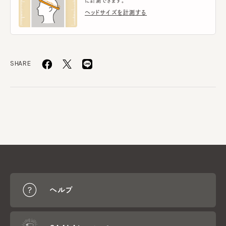
に計測できます。
ヘッドサイズを計測する
SHARE
ヘルプ