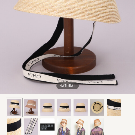
NATURAL