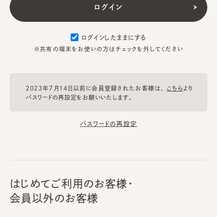
ログインしたままにする
※共有の端末をお使いの方はチェックを外してください
2023年7月14日以前に会員登録されたお客様は、
こちら
より
パスワードの再設定をお願いいたします。
パスワードの再設定
はじめてご利用のお客様・
会員以外のお客様