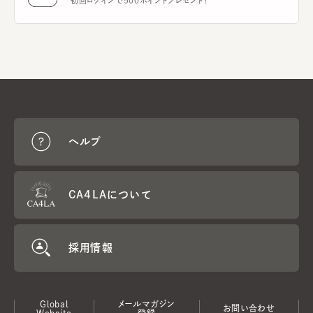
初回ログインで500ポイントプレゼント！
ヘルプ
CA4LAについて
採用情報
Global
メールマガジン
お問い合わせ
Website
登録