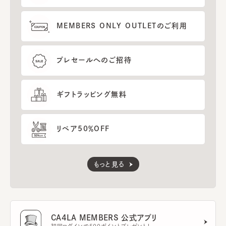
MEMBERS ONLY OUTLETのご利用
プレセールへのご招待
ギフトラッピング無料
リペア50％OFF
もっと見る
CA4LA MEMBERS 公式アプリ