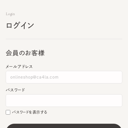
Login
ログイン
会員のお客様
メールアドレス
パスワード
パスワードを表示する