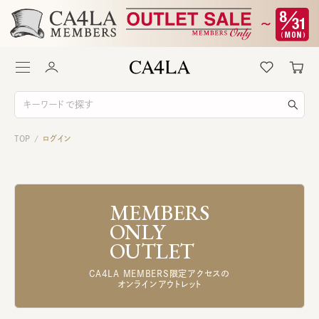
TOP
ログイン
/
MEMBERS
ONLY
OUTLET
CA4LA MEMBERS限定アクセスの
オンラインアウトレット