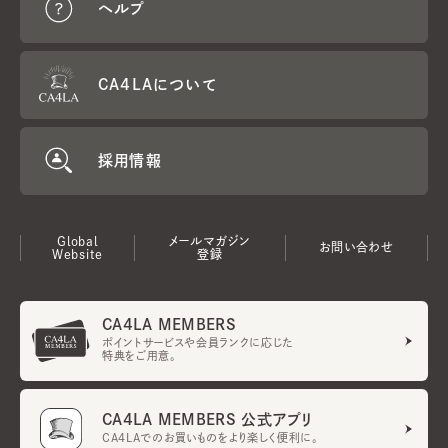
ヘルプ
CA4LAについて
採用情報
Global
メールマガジン
お問い合わせ
Website
登録
CA4LA MEMBERS
ポイントサービスや会員ランクに応じた
特典をご用意。
CA4LA MEMBERS 公式アプリ
CA4LAでのお買いものをより楽しく便利に。