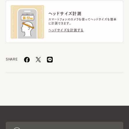
ヘッドサイズ計測
スマートフォンのカメラを使ってヘッドサイズを簡単
に計測できます。
ヘッドサイズを計測する
SHARE