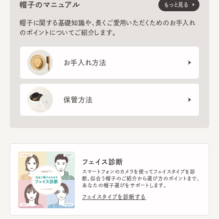
帽子のマニュアル
もっと見る
帽子に関する基礎知識や、長くご愛用いただくためのお手入れ
のポイントについてご紹介します。
お手入れ方法
保管方法
フェイス診断
スマートフォンのカメラを使ってフェイスタイプを診
断。似合う帽子のご紹介から選び方のポイントまで、
あなたの帽子選びをサポートします。
フェイスタイプを診断する