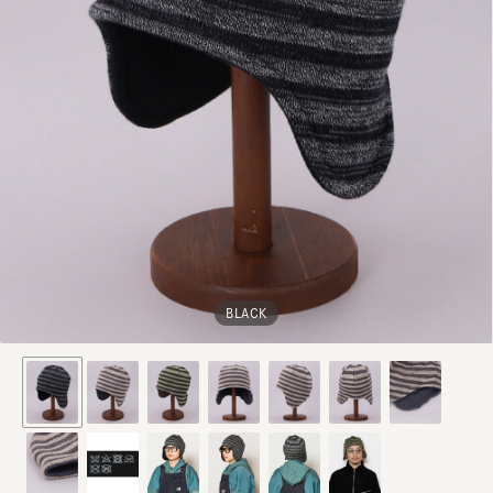
BLACK