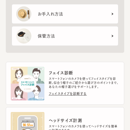
お手入れ方法
保管方法
フェイス診断
スマートフォンのカメラを使ってフェイスタイプを診
断。似合う帽子のご紹介から選び方のポイントまで、
あなたの帽子選びをサポートします。
フェイスタイプを診断する
ヘッドサイズ計測
スマートフォンのカメラを使ってヘッドサイズを簡単