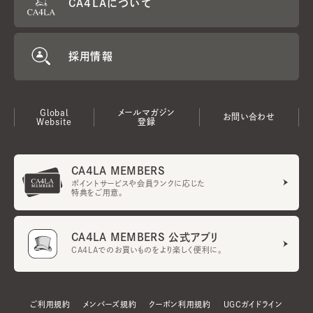
CA4LAについて
採用情報
Global
メールマガジン
お問い合わせ
Website
登録
CA4LA MEMBERS
ポイントサービスや会員ランクに応じた
特典をご用意。
CA4LA MEMBERS 公式アプリ
CA4LAでのお買いものをより楽しく便利に。
ご利用規約
メンバーズ規約
クーポン利用規約
UGCガイドライン