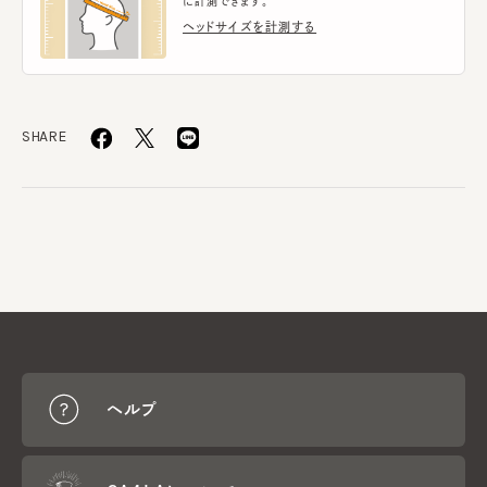
に計測できます。
ヘッドサイズを計測する
SHARE
ヘルプ