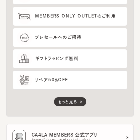
MEMBERS ONLY OUTLETのご利用
プレセールへのご招待
ギフトラッピング無料
リペア50％OFF
もっと見る
CA4LA MEMBERS 公式アプリ