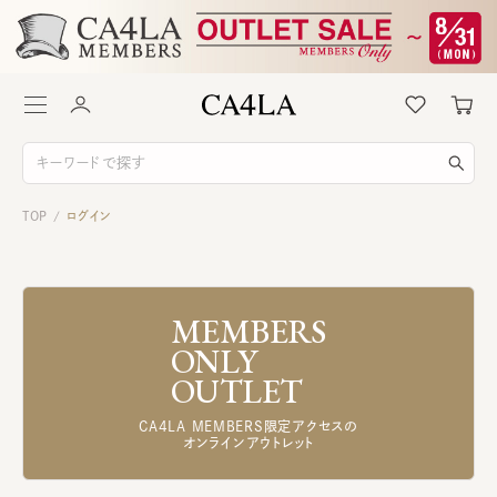
TOP
ログイン
/
MEMBERS
ONLY
OUTLET
CA4LA MEMBERS限定アクセスの
オンラインアウトレット