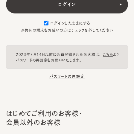
ログインしたままにする
※共有の端末をお使いの方はチェックを外してください
2023年7月14日以前に会員登録されたお客様は、
こちら
より
パスワードの再設定をお願いいたします。
パスワードの再設定
はじめてご利用のお客様・
会員以外のお客様