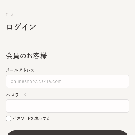
Login
ログイン
会員のお客様
メールアドレス
パスワード
パスワードを表示する