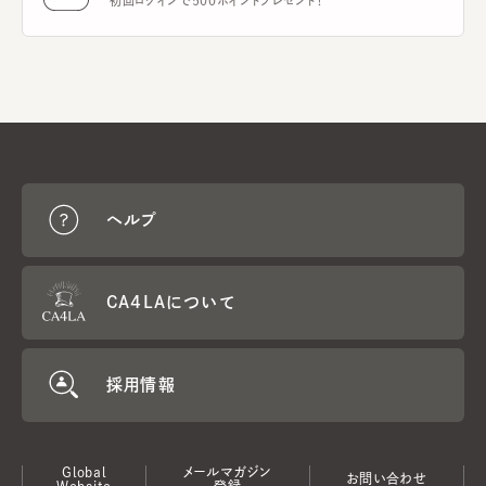
初回ログインで500ポイントプレゼント！
ヘルプ
CA4LAについて
採用情報
Global
メールマガジン
お問い合わせ
Website
登録