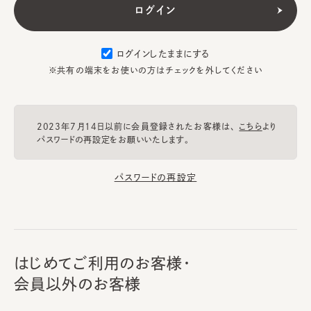
ログインしたままにする
※共有の端末をお使いの方はチェックを外してください
2023年7月14日以前に会員登録されたお客様は、
こちら
より
パスワードの再設定をお願いいたします。
パスワードの再設定
はじめてご利用のお客様・
会員以外のお客様