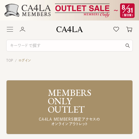
TOP
ログイン
/
MEMBERS
ONLY
OUTLET
CA4LA MEMBERS限定アクセスの
オンラインアウトレット