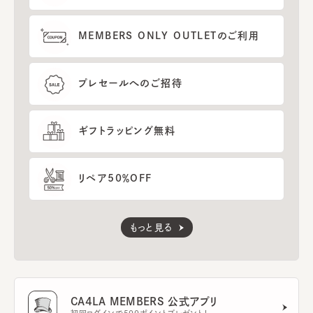
MEMBERS ONLY OUTLETのご利用
プレセールへのご招待
ギフトラッピング無料
リペア50％OFF
もっと見る
CA4LA MEMBERS 公式アプリ