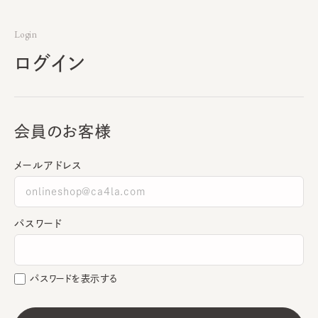
Login
ログイン
会員のお客様
メールアドレス
パスワード
パスワードを表示する