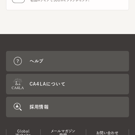
初回ログインで500ポイントプレゼント！
ヘルプ
CA4LAについて
採用情報
Global
メールマガジン
お問い合わせ
Website
登録