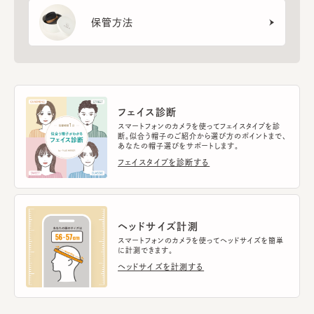
保管方法
フェイス診断
スマートフォンのカメラを使ってフェイスタイプを診
断。似合う帽子のご紹介から選び方のポイントまで、
あなたの帽子選びをサポートします。
フェイスタイプを診断する
ヘッドサイズ計測
スマートフォンのカメラを使ってヘッドサイズを簡単
に計測できます。
ヘッドサイズを計測する