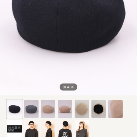
BLACK