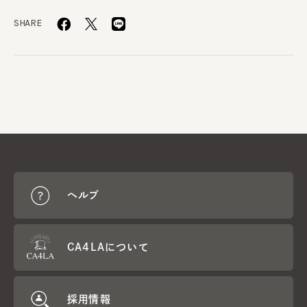
SHARE
ヘルプ
CA4LAについて
採用情報