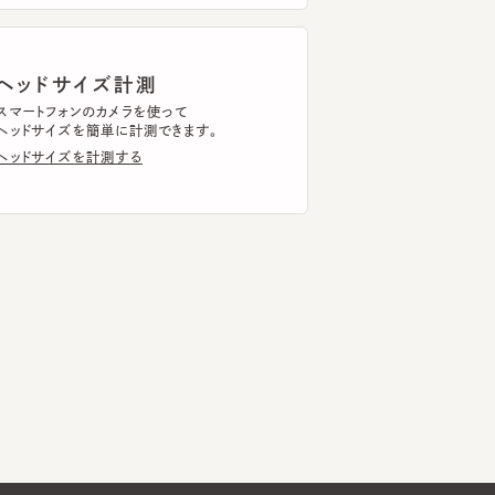
トフォンのカメラを使って
ドサイズを簡単に計測できます。
ドサイズを計測する