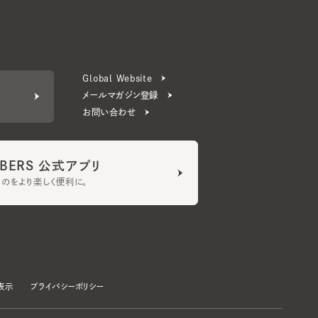
Global Website
メールマガジン登録
お問い合わせ
ERS 公式アプリ
より楽しく便利に。
プライバシーポリシー
©CA4LA INC. All Rights Reserved.
承諾する