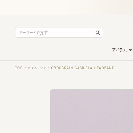
アイテム
TOP
カチューシャ
GROSGRAIN GABRIELA HEADBAND
/
/