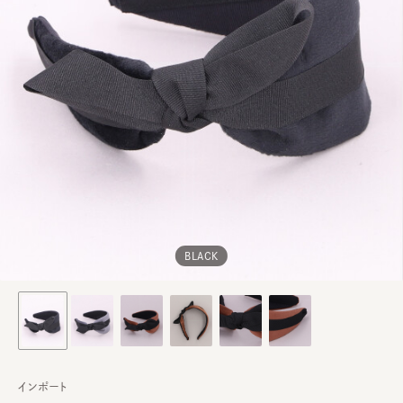
BLACK
インポート