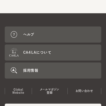
ヘルプ
CA4LAについて
採用情報
Global
メールマガジン
お問い合わせ
Website
登録