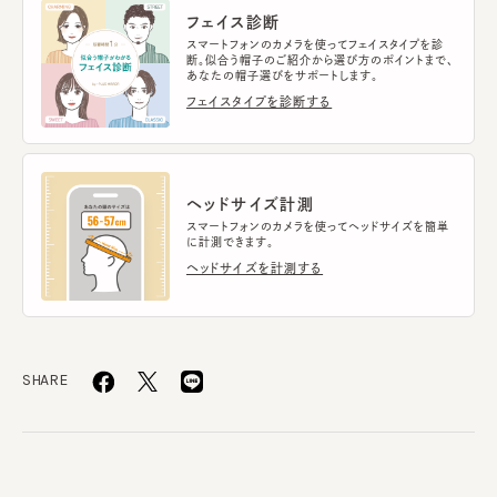
フェイス診断
スマートフォンのカメラを使ってフェイスタイプを診
断。似合う帽子のご紹介から選び方のポイントまで、
あなたの帽子選びをサポートします。
フェイスタイプを診断する
ヘッドサイズ計測
スマートフォンのカメラを使ってヘッドサイズを簡単
に計測できます。
ヘッドサイズを計測する
SHARE