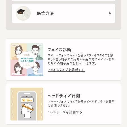
保管方法
フェイス診断
スマートフォンのカメラを使ってフェイスタイプを診
断。似合う帽子のご紹介から選び方のポイントまで、
あなたの帽子選びをサポートします。
フェイスタイプを診断する
ヘッドサイズ計測
スマートフォンのカメラを使ってヘッドサイズを簡単
に計測できます。
ヘッドサイズを計測する