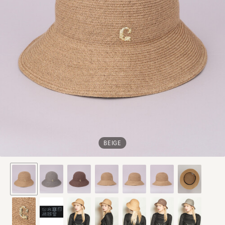
BEIGE