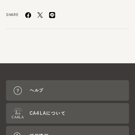
SHARE
ヘルプ
CA4LAについて