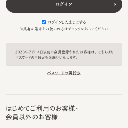
ログインしたままにする
※共有の端末をお使いの方はチェックを外してください
2023年7月14日以前に会員登録されたお客様は、
こちら
より
パスワードの再設定をお願いいたします。
パスワードの再設定
はじめてご利用のお客様・
会員以外のお客様