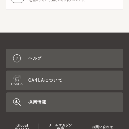
初回ログインで500ポイントプレゼント！
ヘルプ
CA4LAについて
採用情報
Global
メールマガジン
お問い合わせ
Website
登録