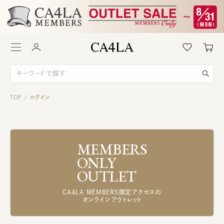
TOP
ログイン
/
MEMBERS
ONLY
OUTLET
CA4LA MEMBERS限定アクセスの
オンラインアウトレット