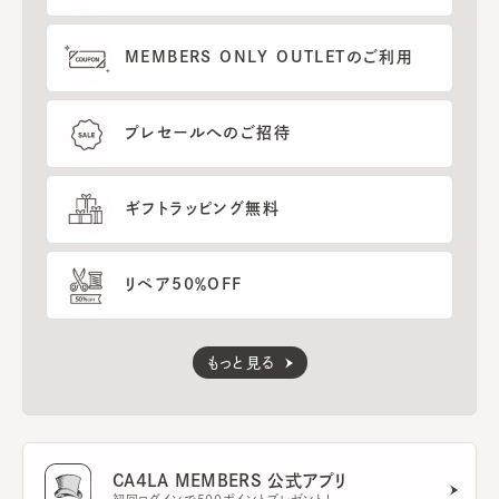
MEMBERS ONLY OUTLETのご利用
プレセールへのご招待
ギフトラッピング無料
リペア50％OFF
もっと見る
CA4LA MEMBERS 公式アプリ