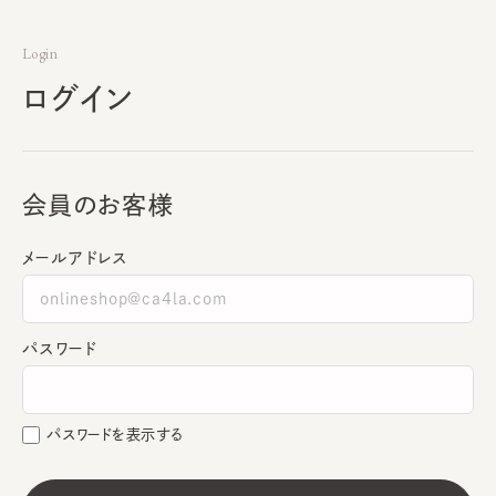
Login
ログイン
会員のお客様
メールアドレス
パスワード
パスワードを表示する