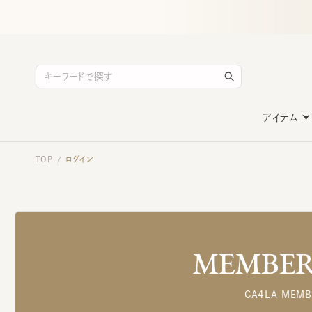
アイテム
TOP
ログイン
/
MEMBERS
CA4LA MEMB