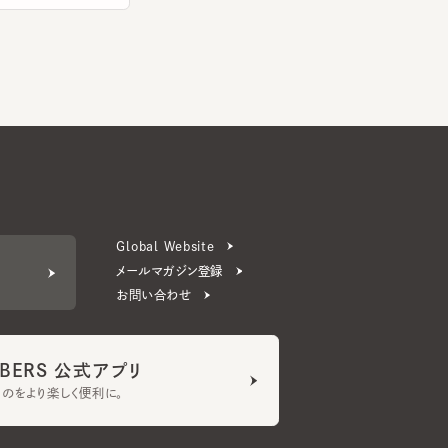
Global Website
メールマガジン登録
お問い合わせ
ERS 公式アプリ
より楽しく便利に。