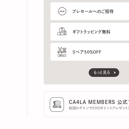
ギフトラッピング無料
リペア50％OFF
もっと見る
CA4LA MEMBERS 公式ア
初回ログインで500ポイントプレゼント！