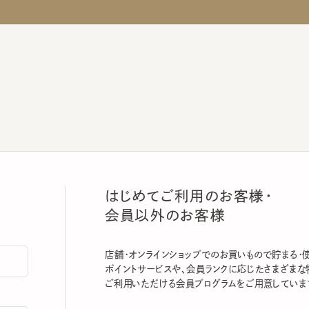
はじめてご利用のお客様・
会員以外のお客様
店舗・オンラインショップでのお買いもので貯まる・使える
ポイントサービスや、会員ランクに応じたさまざまな特典
ご利用いただける会員プログラムをご用意しています。