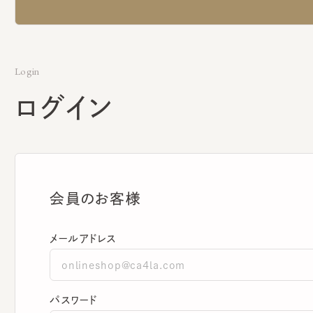
Login
ログイン
会員のお客様
メールアドレス
パスワード