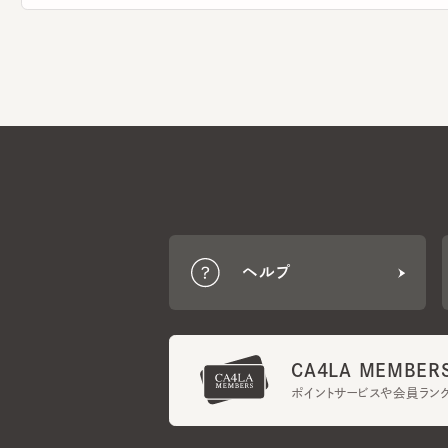
ヘルプ
CA4LA MEMBERS
ポイントサービスや会員ランク