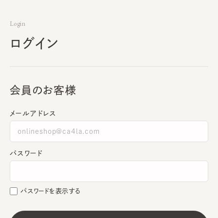
Login
ログイン
会員のお客様
メールアドレス
パスワード
パスワードを表示する