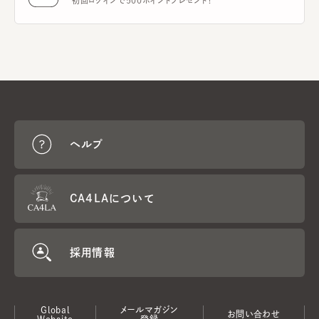
初回ログインで500ポイントプレゼント！
ヘルプ
CA4LAについて
採用情報
Global
メールマガジン
お問い合わせ
Website
登録