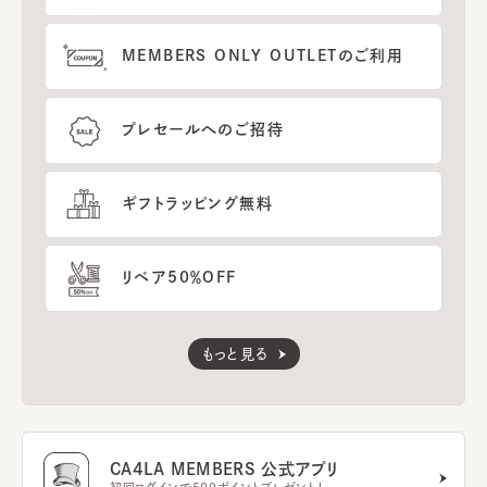
MEMBERS ONLY OUTLETのご利用
プレセールへのご招待
ギフトラッピング無料
リペア50％OFF
もっと見る
CA4LA MEMBERS 公式アプリ