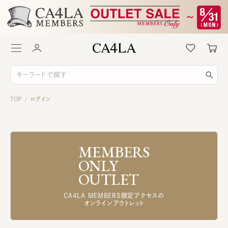
TOP
ログイン
/
MEMBERS
ONLY
OUTLET
CA4LA MEMBERS限定アクセスの
オンラインアウトレット