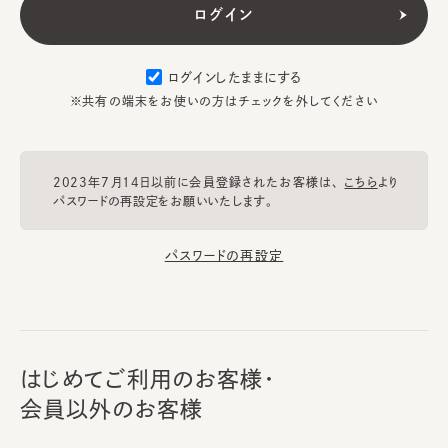
ログインしたままにする
※共有の端末をお使いの方はチェックを外してください
2023年7月14日以前に会員登録されたお客様は、
こちら
より
パスワードの再設定をお願いいたします。
パスワードの再設定
はじめてご利用のお客様・
会員以外のお客様