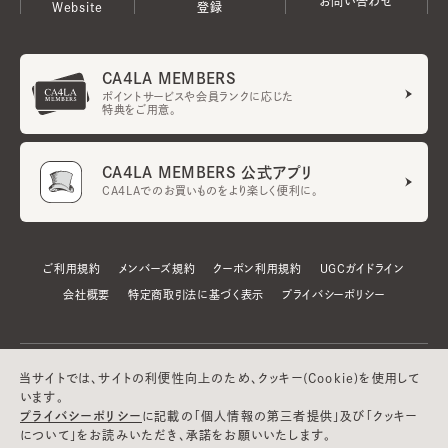
お問い合わせ
Website
登録
CA4LA MEMBERS
ポイントサービスや会員ランクに応じた
特典をご用意。
CA4LA MEMBERS 公式アプリ
CA4LAでのお買いものをより楽しく便利に。
ご利用規約
メンバーズ規約
クーポン利用規約
UGCガイドライン
会社概要
特定商取引法に基づく表示
プライバシーポリシー
当サイトでは、サイトの利便性向上のため、クッキー(Cookie)を使用して
います。
プライバシーポリシー
に記載の「個人情報の第三者提供」及び「クッキー
について」をお読みいただき、承諾をお願いいたします。