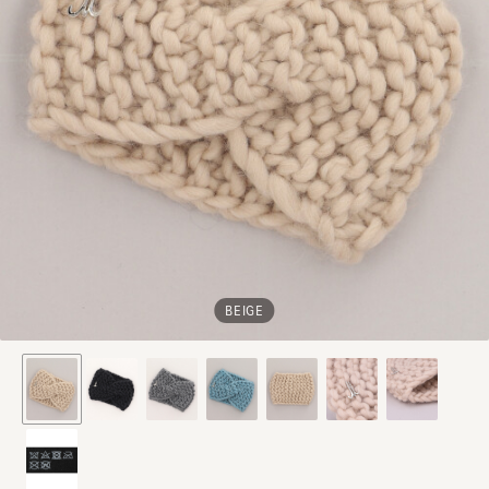
BEIGE