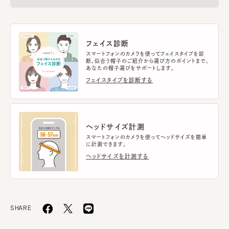
フェイス診断
スマートフォンのカメラを使ってフェイスタイプを診
断。似合う帽子のご紹介から選び方のポイントまで、
あなたの帽子選びをサポートします。
フェイスタイプを診断する
ヘッドサイズ計測
スマートフォンのカメラを使ってヘッドサイズを簡単
に計測できます。
ヘッドサイズを計測する
SHARE