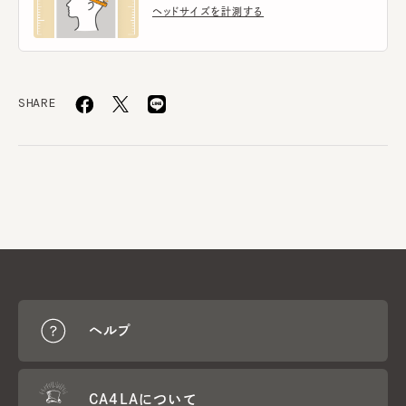
ヘッドサイズを計測する
SHARE
ヘルプ
CA4LAについて