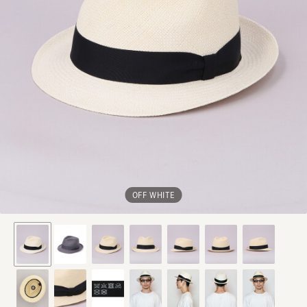
OFF WHITE