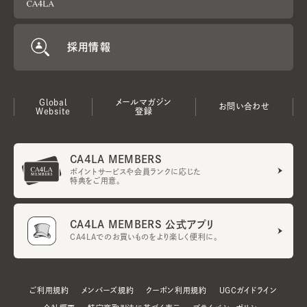
採用情報
Global
メールマガジン
お問い合わせ
Website
登録
CA4LA MEMBERS
ポイントサービスや会員ランクに応じた
特典をご用意。
CA4LA MEMBERS 公式アプリ
CA4LAでのお買いものをより楽しく便利に。
ご利用規約
メンバーズ規約
クーポン利用規約
UGCガイドライン