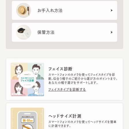
お手入れ方法
保管方法
フェイス診断
スマートフォンのカメラを使ってフェイスタイプを診
断。似合う帽子のご紹介から選び方のポイントまで、
あなたの帽子選びをサポートします。
フェイスタイプを診断する
ヘッドサイズ計測
スマートフォンのカメラを使ってヘッドサイズを簡単
に計測できます。