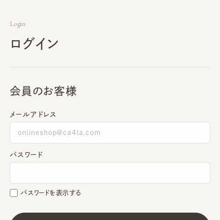
Login
ログイン
会員のお客様
メールアドレス
パスワード
パスワードを表示する