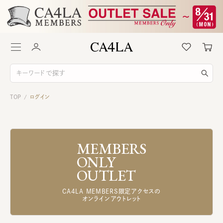
TOP
ログイン
/
MEMBERS
ONLY
OUTLET
CA4LA MEMBERS限定アクセスの
オンラインアウトレット