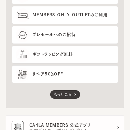
MEMBERS ONLY OUTLETのご利用
プレセールへのご招待
ギフトラッピング無料
リペア50％OFF
もっと見る
CA4LA MEMBERS 公式アプリ