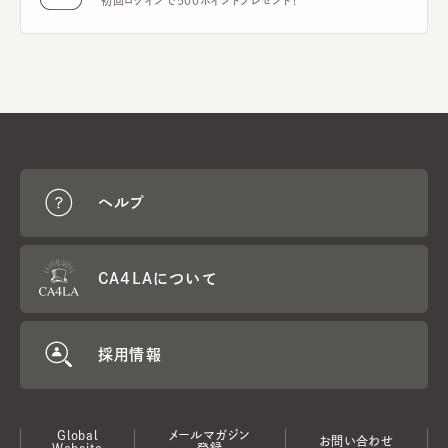
初回ログインで500ポイントプレゼント！
ヘルプ
CA4LAについて
採用情報
Global
メールマガジン
お問い合わせ
Website
登録