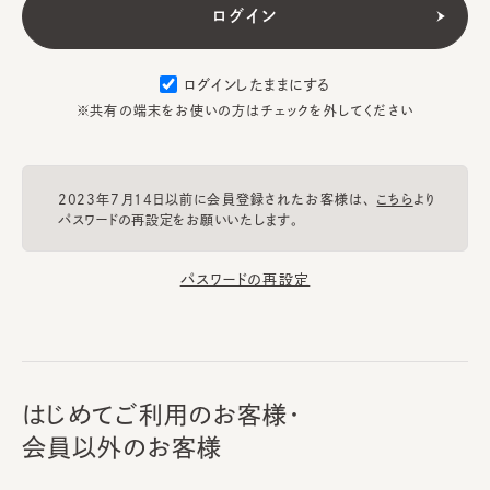
ログインしたままにする
※共有の端末をお使いの方はチェックを外してください
2023年7月14日以前に会員登録されたお客様は、
こちら
より
パスワードの再設定をお願いいたします。
パスワードの再設定
はじめてご利用のお客様・
会員以外のお客様