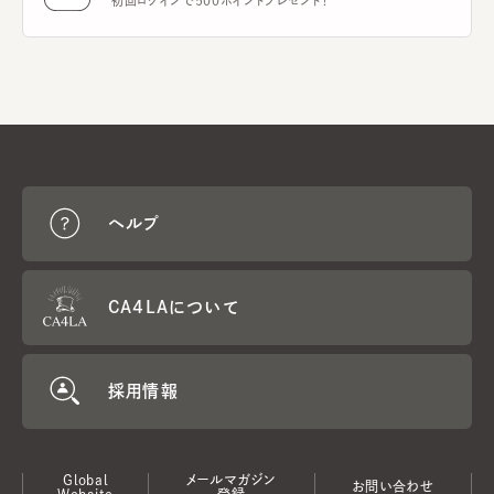
初回ログインで500ポイントプレゼント！
ヘルプ
CA4LAについて
採用情報
Global
メールマガジン
お問い合わせ
Website
登録