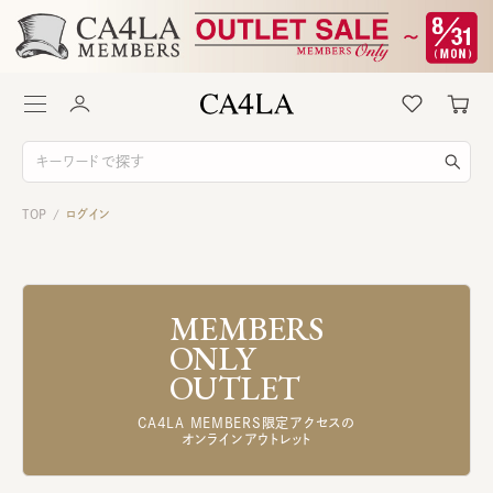
TOP
ログイン
/
MEMBERS
ONLY
OUTLET
CA4LA MEMBERS限定アクセスの
オンラインアウトレット