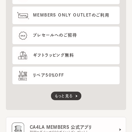
MEMBERS ONLY OUTLETのご利用
プレセールへのご招待
ギフトラッピング無料
リペア50％OFF
もっと見る
CA4LA MEMBERS 公式アプリ