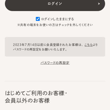
ログインしたままにする
※共有の端末をお使いの方はチェックを外してください
2023年7月14日以前に会員登録されたお客様は、
こちら
より
パスワードの再設定をお願いいたします。
パスワードの再設定
はじめてご利用のお客様・
会員以外のお客様