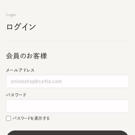
Login
ログイン
会員のお客様
メールアドレス
パスワード
パスワードを表示する