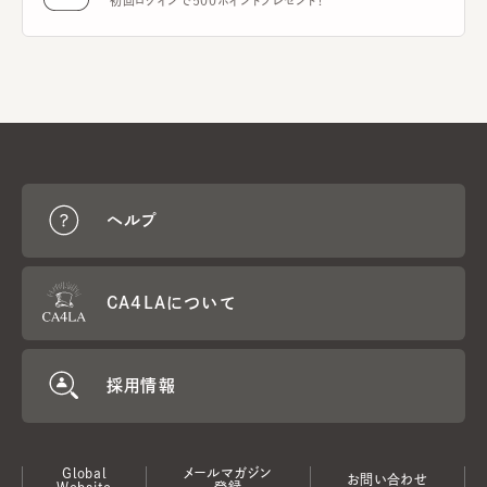
初回ログインで500ポイントプレゼント！
ヘルプ
CA4LAについて
採用情報
Global
メールマガジン
お問い合わせ
Website
登録