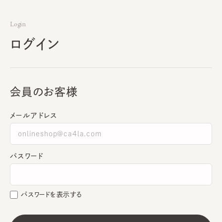
Login
ログイン
会員のお客様
メールアドレス
パスワード
パスワードを表示する