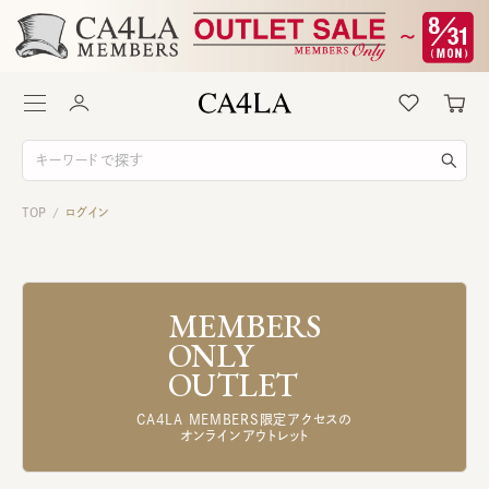
TOP
ログイン
/
MEMBERS
ONLY
OUTLET
CA4LA MEMBERS限定アクセスの
オンラインアウトレット