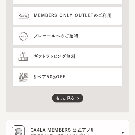
MEMBERS ONLY OUTLETのご利用
プレセールへのご招待
ギフトラッピング無料
リペア50％OFF
もっと見る
CA4LA MEMBERS 公式アプリ