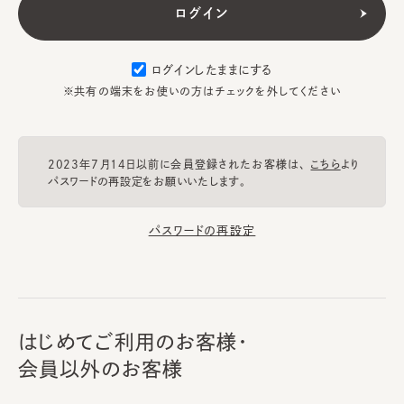
ログインしたままにする
※共有の端末をお使いの方はチェックを外してください
2023年7月14日以前に会員登録されたお客様は、
こちら
より
パスワードの再設定をお願いいたします。
パスワードの再設定
はじめてご利用のお客様・
会員以外のお客様